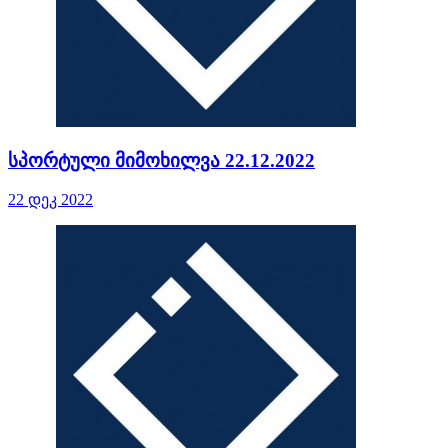
სპორტული მიმოხილვა 22.12.2022
22 დეკ 2022