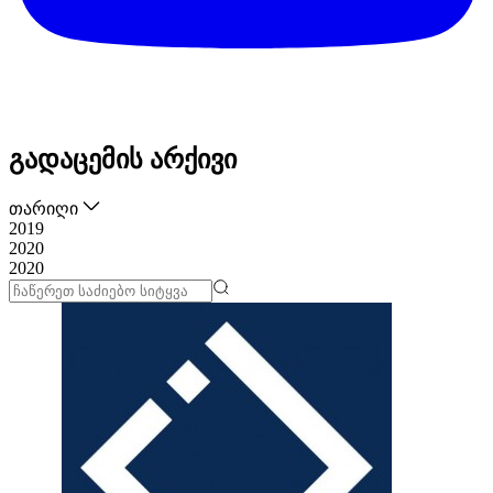
გადაცემის არქივი
თარიღი
2019
2020
2020