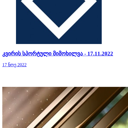
კვირის სპორტული მიმოხილვა - 17.11.2022
17 ნოე 2022