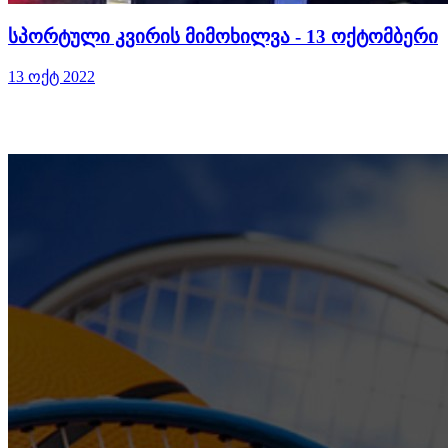
სპორტული კვირის მიმოხილვა - 13 ოქტომბერი
13 ოქტ 2022