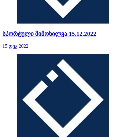
სპორტული მიმოხილვა 15.12.2022
15 დეკ 2022