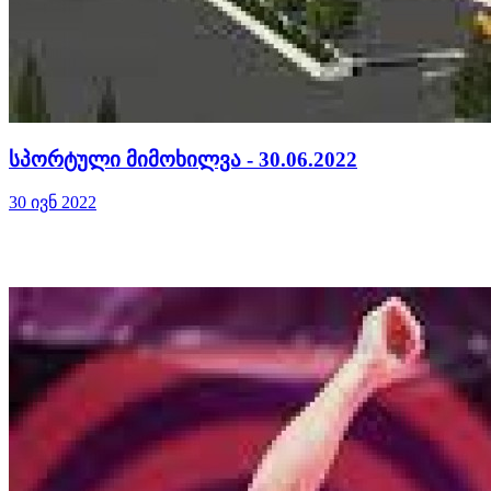
სპორტული მიმოხილვა - 30.06.2022
30 ივნ 2022