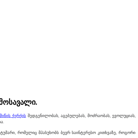
ამოსავალი.
მიწის
ქერქის
შედგენილობას
,
აგებულებას
,
მოძრაობას
,
ევოლუციას
,
ა.
ტუმარი, რომელიც მპასუხობს ბევრ საინტერესო კითხვაზე, როგორი