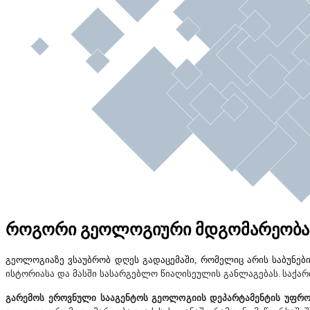
როგორი გეოლოგიური მდგომარეობა გვა
გეოლოგიაზე ვსაუბრობ დღეს გადაცემაში, რომელიც არის საბუნებ
ისტორიასა
და
მასში
სასარგებლო
წიაღისეულის
განლაგებას
.
საქარ
გარემოს ეროვნული სააგენტოს გეოლოგიის დეპარტამენტის უფრო