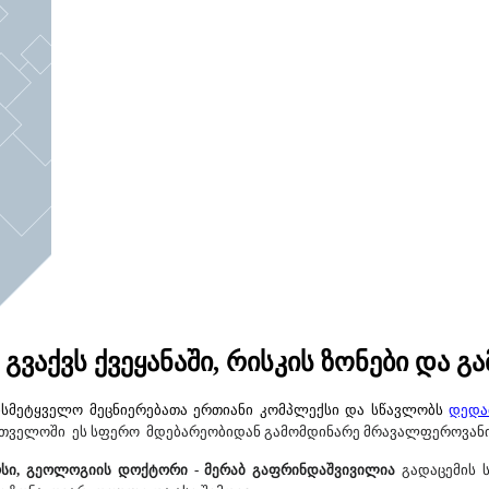
ქვს ქვეყანაში, რისკის ზონები და გ
ისმეტყველო მეცნიერებათა ერთიანი კომპლექსი და სწავლობს
დედა
თველოში ეს სფერო მდებარეობიდან გამომდინარე მრავალფეროვანი
სი, გეოლოგიის დოქტორი - მერაბ გაფრინდაშვივილია
გადაცემის ს