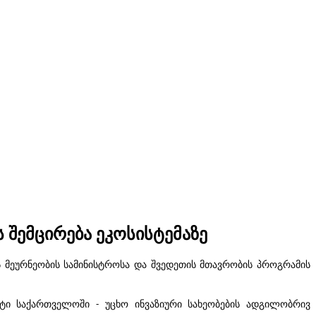
 შემცირება ეკოსისტემაზე
ს
მეურნეობის
სამინისტროსა
და
შვედეთის
მთავრობის
პროგრამის
ტი
საქართველოში
უცხო
ინვაზიური
სახეობების
ადგილობრივ
-