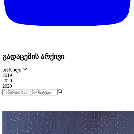
გადაცემის არქივი
თარიღი
2019
2020
2020