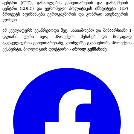
ცენტრი (CTC), განათლების განვითარების და დასაქმების
ცენტრი (EDEC) და ევროპული პოლიტიკის ინსტიტუტი (IEP)
პროექტს აფინანსებს ევროკავშირის და კონრად ადენაუერის
ფონდი.
ამ ყველაფერს ვესწრებოდი მეც, სასიამოვნო და შინაარსიანი 1
დღიანი ტური იყო, პროექტის შესახებ და ზოგადად
აკვაკულტურის განვითარებაზე, კითხვებზე გვპასუხობს, პროექტის
ექსპერტი, ბიოლოგიის დოქტორი -
არჩილ გუჩმანიძე.