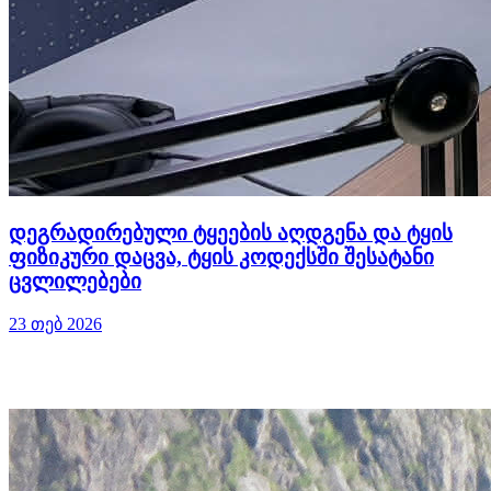
დეგრადირებული ტყეების აღდგენა და ტყის
ფიზიკური დაცვა, ტყის კოდექსში შესატანი
ცვლილებები
23 თებ 2026