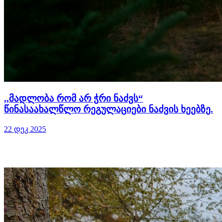
,,მადლობა რომ არ ჭრი ნაძვს“
წინასაახალწლო რეგულაციები ნაძვის ხეებზე.
22 დეკ 2025