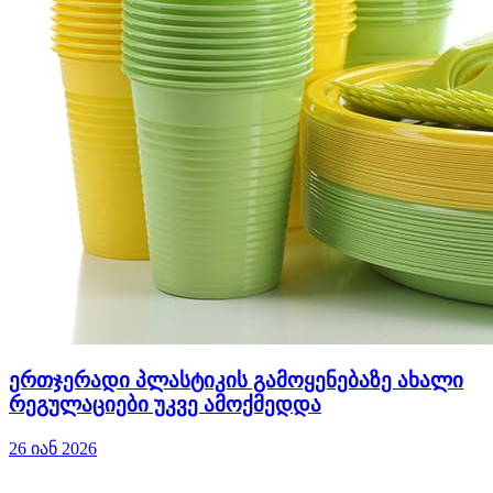
ერთჯერადი პლასტიკის გამოყენებაზე ახალი
რეგულაციები უკვე ამოქმედდა
26 იან 2026