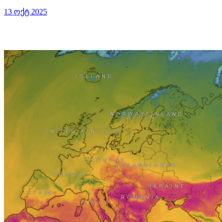
13 ოქტ 2025