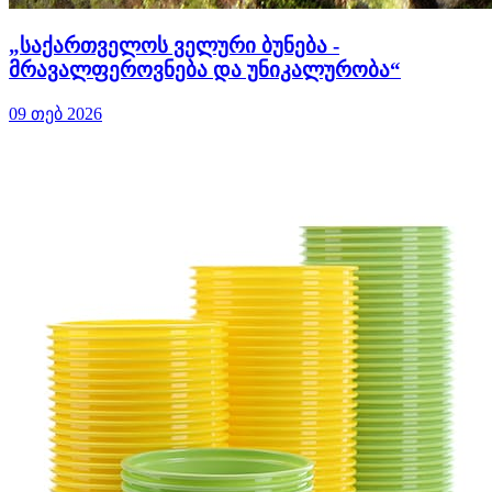
„საქართველოს ველური ბუნება -
მრავალფეროვნება და უნიკალურობა“
09 თებ 2026