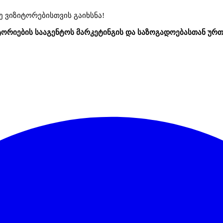
ე
ვიზიტორებისთვის
გაიხსნა
!
ტორიების სააგენტოს მარკეტინგის და საზოგადოებასთან ურ