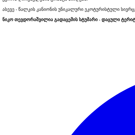
ასევე -
წალკის
კანიონის
უნიკალური
ეკოტურისტული
სივრც
ნიკო თევდორაშვილია გადაცემის სტუმარი - დაცული ტერი