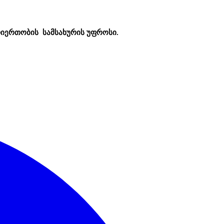
თიერთობის სამსახურის უფროსი.