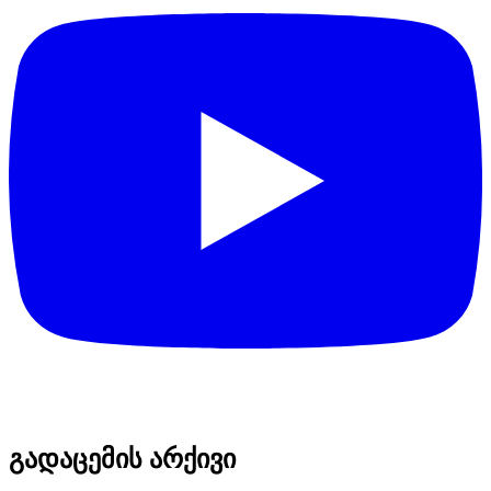
გადაცემის არქივი