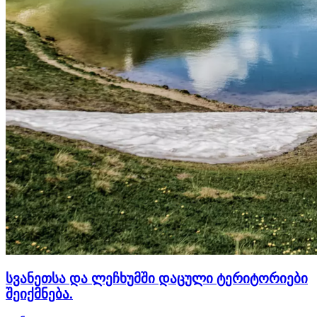
სვანეთსა და ლეჩხუმში დაცული ტერიტორიები
შეიქმნება.