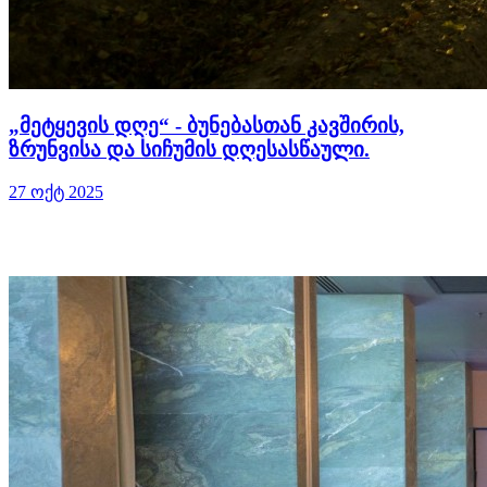
„მეტყევის დღე“ - ბუნებასთან კავშირის,
ზრუნვისა და სიჩუმის დღესასწაული.
27 ოქტ 2025