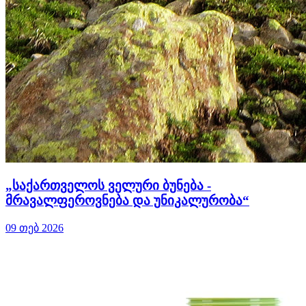
„საქართველოს ველური ბუნება -
მრავალფეროვნება და უნიკალურობა“
09 თებ 2026