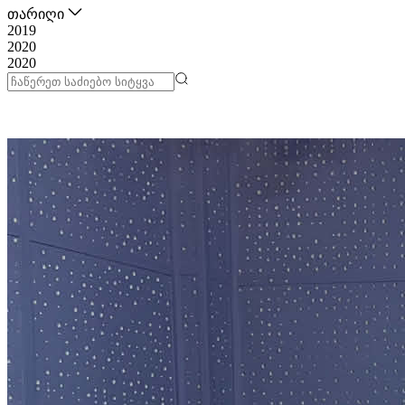
თარიღი
2019
2020
2020