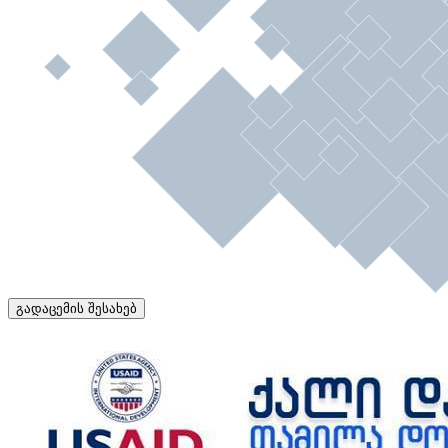
გადაცემის შესახებ