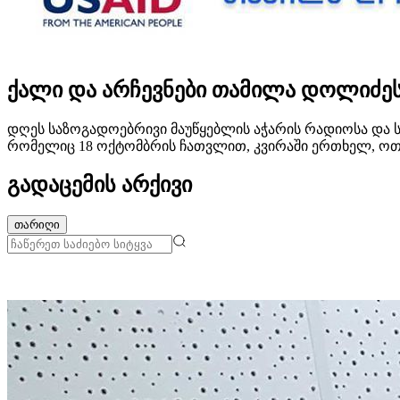
ქალი და არჩევნები თამილა დოლიძე
დღეს საზოგადოებრივი მაუწყებლის აჭარის რადიოსა და 
რომელიც 18 ოქტომბრის ჩათვლით, კვირაში ერთხელ, ოთხშ
გადაცემის არქივი
თარიღი