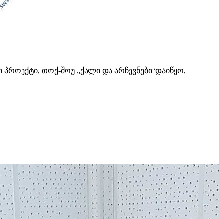
პროექტი, თოქ-შოუ „ქალი და არჩევნები“დაიწყო,