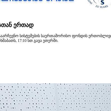
სთან ერთად
საარჩევნო სისტემების საერთაშორისო ფონდის ერთობლივი 
აბათს, 17:10 სთ გავა ეთერში.