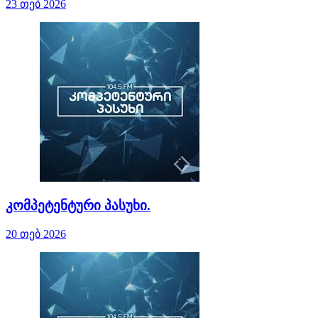
23 თებ 2026
კომპეტენტური პასუხი.
20 თებ 2026