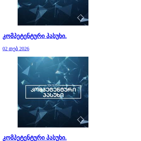
კომპეტენტური პასუხი.
02 თებ 2026
კომპეტენტური პასუხი.