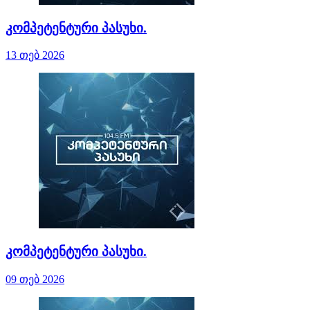
კომპეტენტური პასუხი.
13 თებ 2026
კომპეტენტური პასუხი.
09 თებ 2026