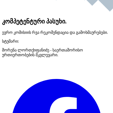
კომპეტენტური პასუხი.
ევრო კომისიის რვა რეკომენდაცია და გამოხმაურებები.
სტუმარი:
შორენა ლორთქიფანიძე - საერთაშორისო
ურთიერთობების მკვლევარი.