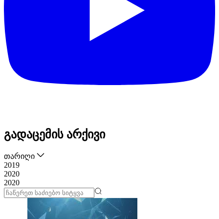
გადაცემის არქივი
თარიღი
2019
2020
2020