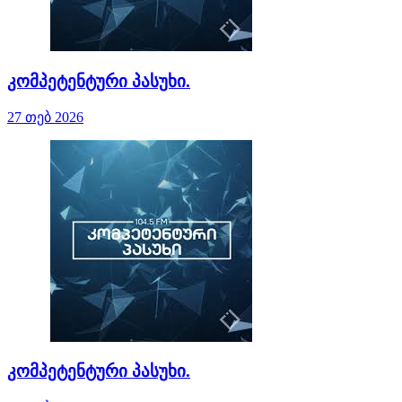
კომპეტენტური პასუხი.
27 თებ 2026
კომპეტენტური პასუხი.