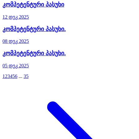
კომპეტენტური პასუხი
12 დეკ 2025
კომპეტენტური პასუხი.
08 დეკ 2025
კომპეტენტური პასუხი.
05 დეკ 2025
1
2
3
4
5
6
...
35