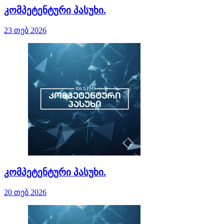
კომპეტენტური პასუხი.
23 თებ 2026
კომპეტენტური პასუხი.
20 თებ 2026