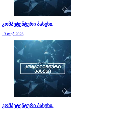
კომპეტენტური პასუხი.
13 თებ 2026
კომპეტენტური პასუხი.