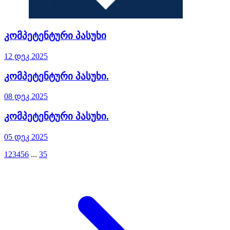
კომპეტენტური პასუხი
12 დეკ 2025
კომპეტენტური პასუხი.
08 დეკ 2025
კომპეტენტური პასუხი.
05 დეკ 2025
1
2
3
4
5
6
...
35