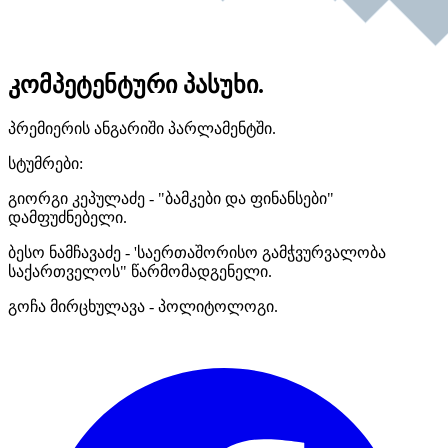
კომპეტენტური პასუხი.
პრემიერის ანგარიში პარლამენტში.
სტუმრები:
გიორგი კეპულაძე - "ბამკები და ფინანსები"
დამფუძნებელი.
ბესო ნამჩავაძე - 'საერთაშორისო გამჭვურვალობა
საქართველოს" წარმომადგენელი.
გოჩა მირცხულავა - პოლიტოლოგი.