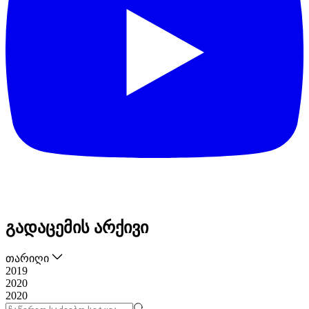
გადაცემის არქივი
თარიღი
2019
2020
2020