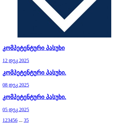
კომპეტენტური პასუხი
12 დეკ 2025
კომპეტენტური პასუხი.
08 დეკ 2025
კომპეტენტური პასუხი.
05 დეკ 2025
1
2
3
4
5
6
...
35