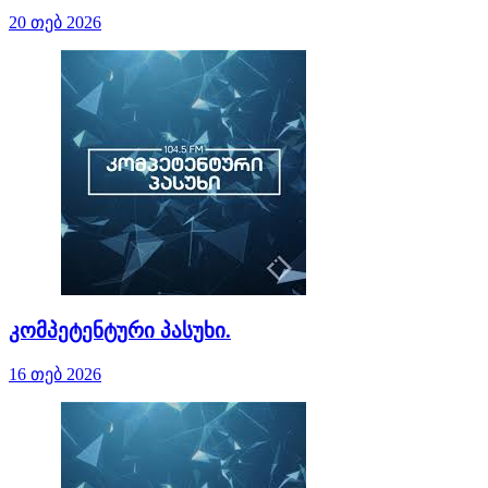
20 თებ 2026
კომპეტენტური პასუხი.
16 თებ 2026