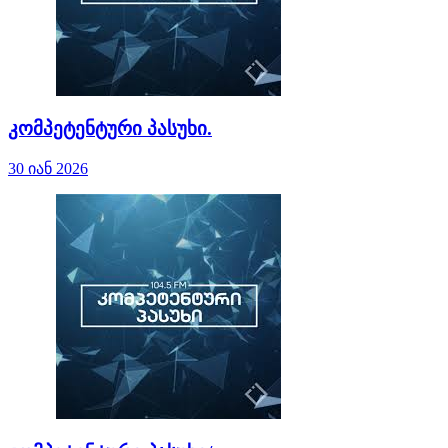
კომპეტენტური პასუხი.
30 იან 2026