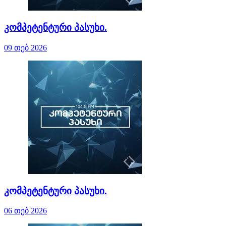
კომპეტენტური პასუხი.
09 თებ 2026
კომპეტენტური პასუხი.
06 თებ 2026