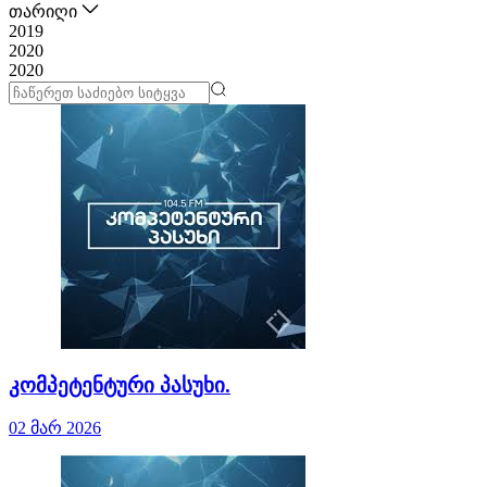
თარიღი
2019
2020
2020
კომპეტენტური პასუხი.
02 მარ 2026