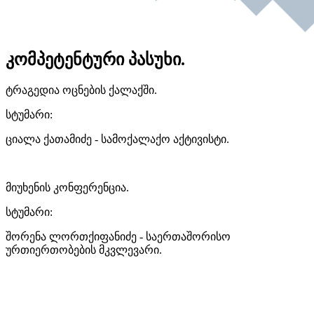
კომპეტენტური პასუხი.
ტრაგედია ოცნების ქალაქში.
სტუმარი:
ციალა ქათამიძე - სამოქალაქო აქტივისტი.
მიუხენის კონფერენცია.
სტუმარი:
შორენა ლორთქიფანიძე - საერთაშორისო
ურთიერთობების მკვლევარი.