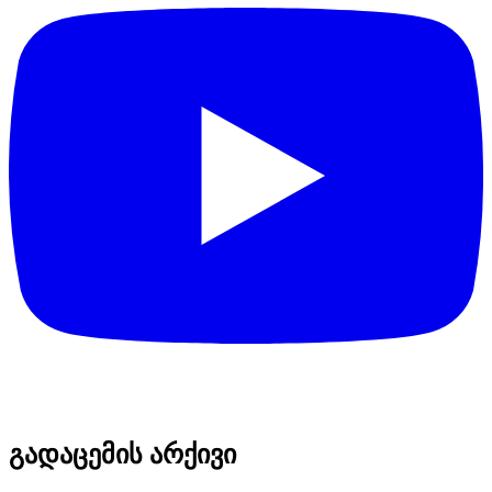
გადაცემის არქივი