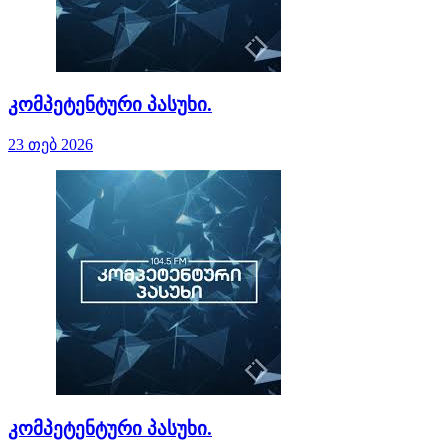
კომპეტენტური პასუხი.
23 თებ 2026
კომპეტენტური პასუხი.