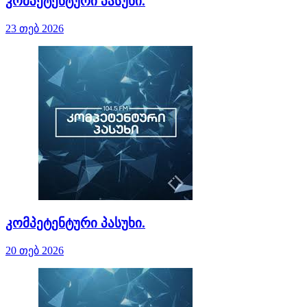
კომპეტენტური პასუხი.
23 თებ 2026
კომპეტენტური პასუხი.
20 თებ 2026