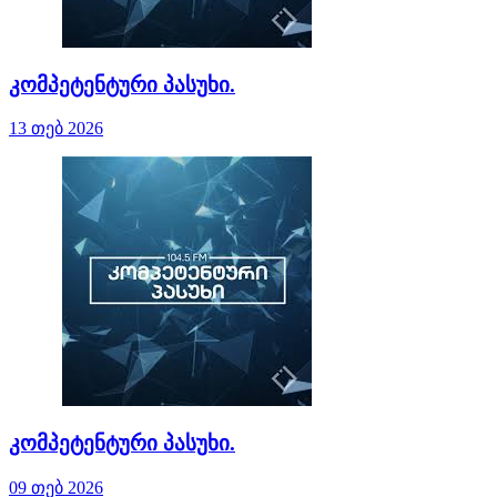
კომპეტენტური პასუხი.
13 თებ 2026
კომპეტენტური პასუხი.
09 თებ 2026