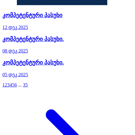
კომპეტენტური პასუხი
12 დეკ 2025
კომპეტენტური პასუხი.
08 დეკ 2025
კომპეტენტური პასუხი.
05 დეკ 2025
1
2
3
4
5
6
...
35