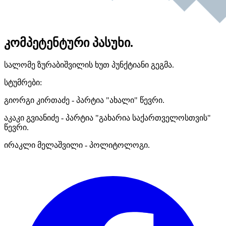
კომპეტენტური პასუხი.
სალომე ზურაბიშვილის ხუთ პუნქტიანი გეგმა.
სტუმრები:
გიორგი კირთაძე - პარტია "ახალი" წევრი.
აკაკი გვიანიძე - პარტია "გახარია საქართველოსთვის"
წევრი.
ირაკლი მელაშვილი - პოლიტოლოგი.