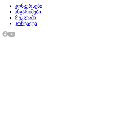
კონკურსები
ანგარიშები
რეკლამა
კონტაქტი