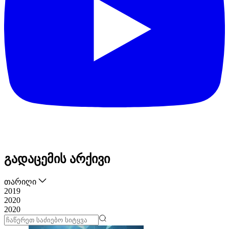
გადაცემის არქივი
თარიღი
2019
2020
2020