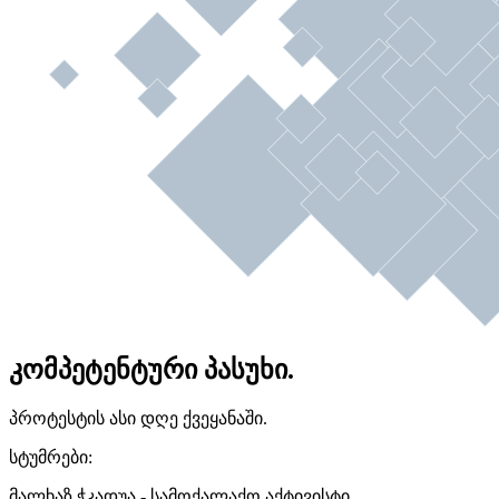
კომპეტენტური პასუხი.
პროტესტის ასი დღე ქვეყანაში.
სტუმრები:
მალხაზ ჭკადუა - სამოქალაქო აქტივისტი.