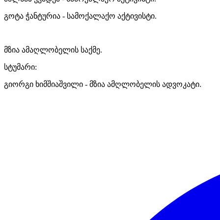
გოტა ჭანტურია - სამოქალაქო აქტივისტი.
მზია ამაღლობელის საქმე.
სტუმარი:
გიორგი ხიმშიაშვილი - მზია ამღლობელის ადვოკატი.