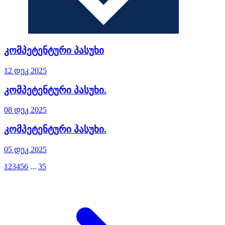
კომპეტენტური პასუხი
12 დეკ 2025
კომპეტენტური პასუხი.
08 დეკ 2025
კომპეტენტური პასუხი.
05 დეკ 2025
1
2
3
4
5
6
...
35