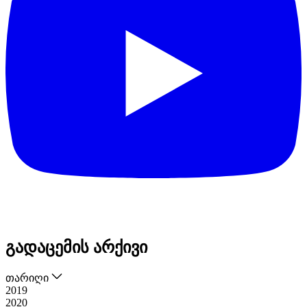
გადაცემის არქივი
თარიღი
2019
2020