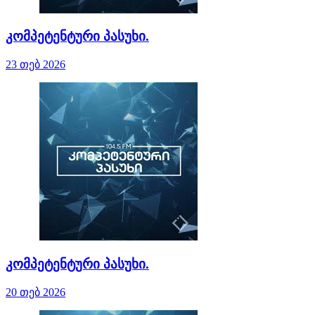
კომპეტენტური პასუხი.
23 თებ 2026
კომპეტენტური პასუხი.
20 თებ 2026