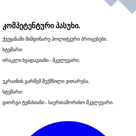
კომპეტენტური პასუხი.
ქვეყანაში მიმდინარე პოლიტკური პროცესები.
სტუმარი:
ირაკლი ხვადაგიანი - მკვლევარი.
უკრაინის გარშემ შექმნილი ვითარება.
სტუმარი:
გიორგი ტუმასიანი - საერთაშორისო მკვლევარი.