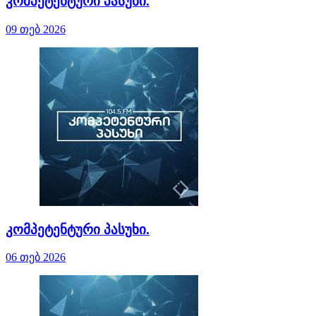
კომპეტენტური პასუხი.
09 თებ 2026
კომპეტენტური პასუხი.
06 თებ 2026