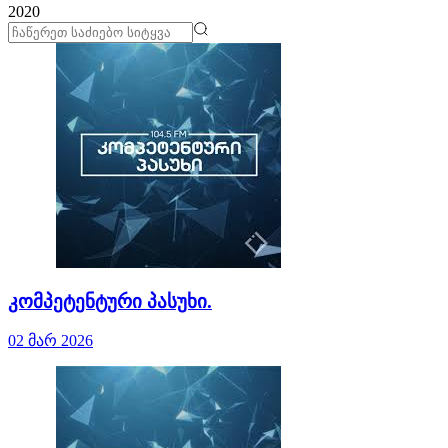
2020
კომპეტენტური პასუხი.
02 მარ 2026