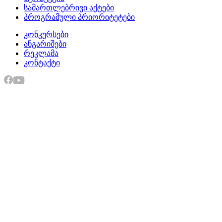
სამართლებრივი აქტები
პროგრამული პრიორიტეტები
კონკურსები
ანგარიშები
რეკლამა
კონტაქტი