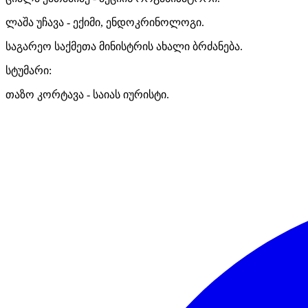
ლაშა უჩავა - ექიმი, ენდოკრინოლოგი.
საგარეო საქმეთა მინისტრის ახალი ბრძანება.
სტუმარი:
თაზო კორტავა - საიას იურისტი.