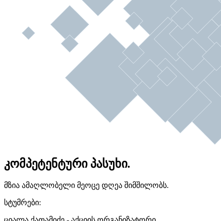
კომპეტენტური პასუხი.
მზია ამაღლობელი მეოცე დღეა შიმშილობს.
სტუმრები:
ციალა ქათამიძე - აქციის ორგანიზატორი.