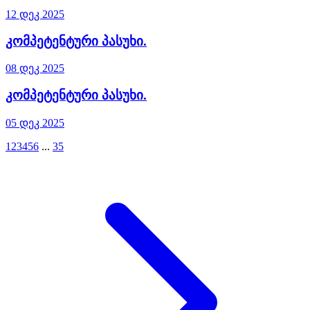
12 დეკ 2025
კომპეტენტური პასუხი.
08 დეკ 2025
კომპეტენტური პასუხი.
05 დეკ 2025
1
2
3
4
5
6
...
35