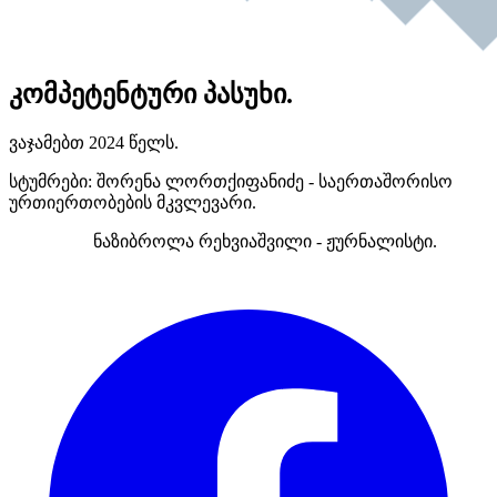
კომპეტენტური პასუხი.
ვაჯამებთ 2024 წელს.
სტუმრები: შორენა ლორთქიფანიძე - საერთაშორისო
ურთიერთობების მკვლევარი.
ნაზიბროლა რეხვიაშვილი - ჟურნალისტი.