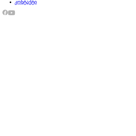
კონტაქტი