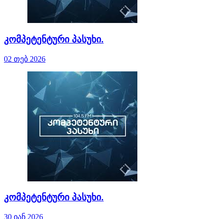
კომპეტენტური პასუხი.
02 თებ 2026
კომპეტენტური პასუხი.
30 იან 2026