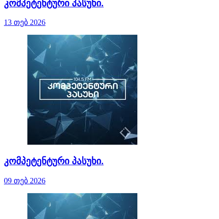
კომპეტენტური პასუხი.
13 თებ 2026
კომპეტენტური პასუხი.
09 თებ 2026