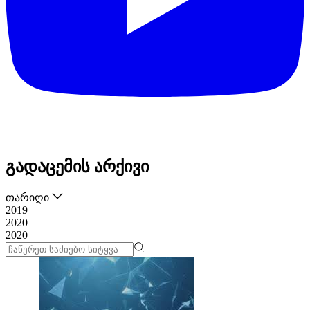
გადაცემის არქივი
თარიღი
2019
2020
2020