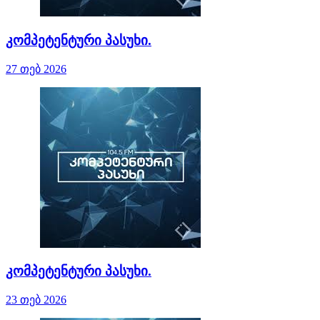
კომპეტენტური პასუხი.
27 თებ 2026
კომპეტენტური პასუხი.
23 თებ 2026