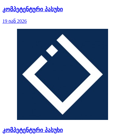
კომპეტენტური პასუხი
19 იან 2026
კომპეტენტური პასუხი