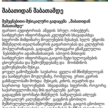
შაბათიდან შაბათამდე
შემეცნებითი-მუსიკალური გადაცემა „შაბათიდან
შაბათამდე“
ფართო აუდიტორიას აწვდის სრულ, ობიექტურ,
საინტერესო ინფორმაციას კულტურის სხავადასხვა
სფეროში მიმდინარე მოვლენების შესახებ, ხელს უწყობს
მსმენელის თვალსაწიერის გაფართოებას და კულტურის
პოპულარიზაციას. გადაცემა ერთგვარი გზამკვლელია
ნებისმიერი ადამიანისათვის იპოვოს მისთვის
საინტერესო ინფორმაცია,გაიგოს მეტი ხელოვანების
ცხოვრებასა და შემოქმედებაზე და მოისმინოს
გემოვნებიანი მუსიკა.
ყოველ გამოშვებაში საუბარია ყველა იმ მნიშვნელოვან
და საინტერესო მოვლენაზე, რომელიც ერთი კვირის
განმავლობაში მოხდა მუსიკის, კინოს, თეატრის და
საერთოდ ხელოვნების სხვადასხვა სფეროში, როგორც
საქართველოში,ისე მის ფარგლებს გარეთ.
გადაცემის ფორმატი მსმენელს საშუალებას აძლევს
„მუსიკალურ კალენდარში“ გაეცნოს ცნობილი
შემსრულებლების შემოქმედებით გზას, გაიგოს ცნობილი