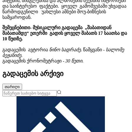
ჰიტების, სინგლებისა და ალბომების შექმნის ისტორიები
და საინტერესო ფაქტები. ყოველ გამოშვებაში უხვადაა
წარმოდგენილი უახლესი ამბები შოუ-ბიზნესის
სამყაროდან.
შემეცნებითი- მუსიკალური გადაცემა „შაბათიდან
შაბათამდე“ ეთერში გადის ყოველ შაბათს 17 საათსა და
10 წუთზე.
გადაცემის ავტორია
ნინო სადრაძე
. წამყვანი -
სალომე
ბეჟანიძე
.
გადაცემის ქრონომეტრაჟი -
30 წუთი
.
გადაცემის არქივი
თარიღი