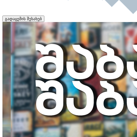
გადაცემის შესახებ