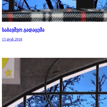
საბავშვო გადაცემა
15 თებ 2018