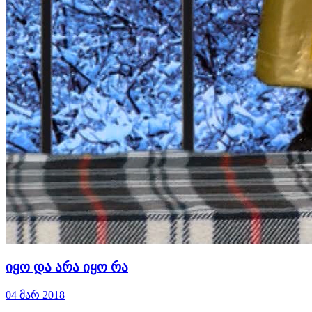
იყო და არა იყო რა
04 მარ 2018