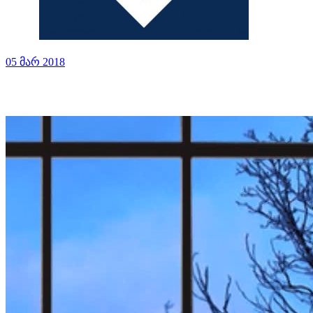
05 მარ 2018