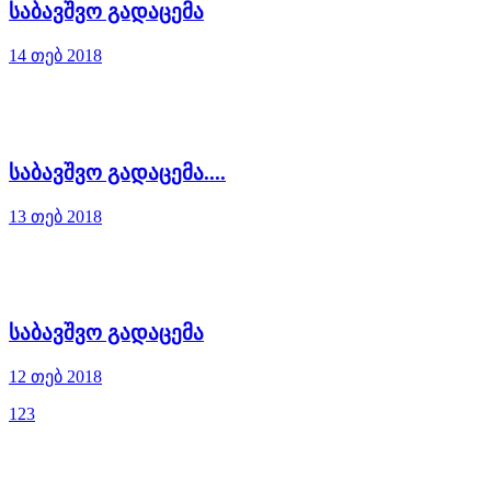
საბავშვო გადაცემა
14 თებ 2018
საბავშვო გადაცემა....
13 თებ 2018
საბავშვო გადაცემა
12 თებ 2018
1
2
3