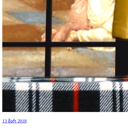
13 მარ 2018