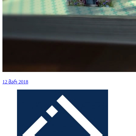
12 მარ 2018