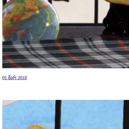
01 მარ 2018