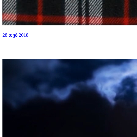
28 თებ 2018