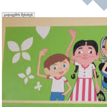
გადაცემის შესახებ