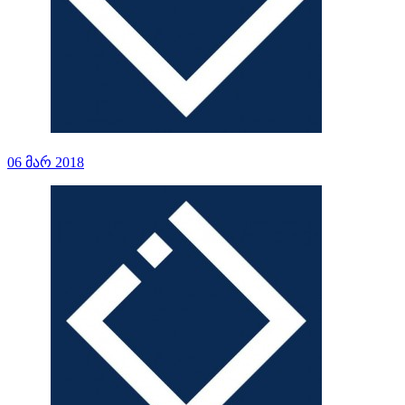
06 მარ 2018