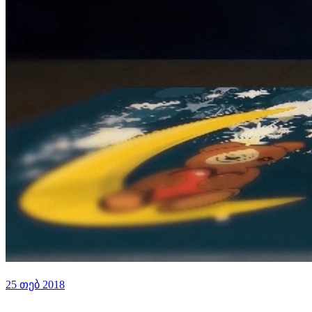
25 თებ 2018