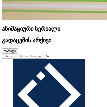
ანიმაციური სერიალი
გადაცემის არქივი
თარიღი