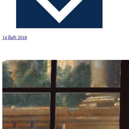
14 მარ 2018