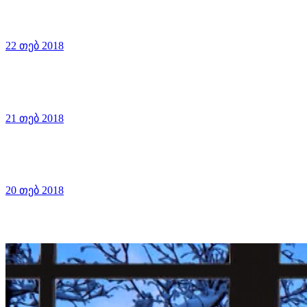
22 თებ 2018
21 თებ 2018
20 თებ 2018