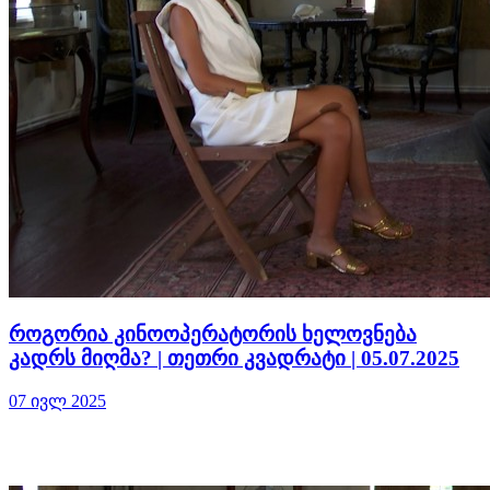
როგორია კინოოპერატორის ხელოვნება
კადრს მიღმა? | თეთრი კვადრატი | 05.07.2025
07 ივლ 2025