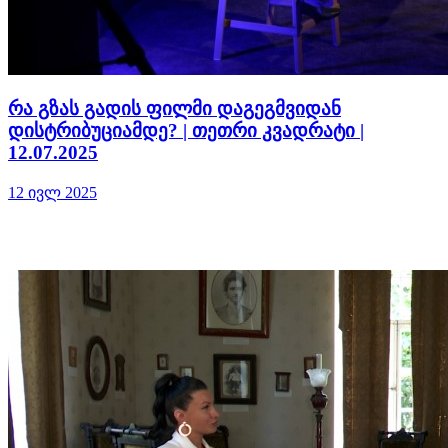
რა გზას გადის ფილმი დაგეგმვიდან
დისტრიბუციამდე? | თეთრი კვადრატი |
12.07.2025
12 ივლ 2025