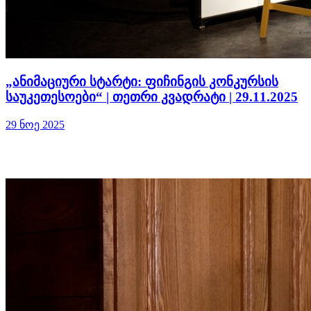
„ანიმაციური სტარტი: ფიჩინგის კონკურსის
საუკეთესოები“ | თეთრი კვადრატი | 29.11.2025
29 ნოე 2025