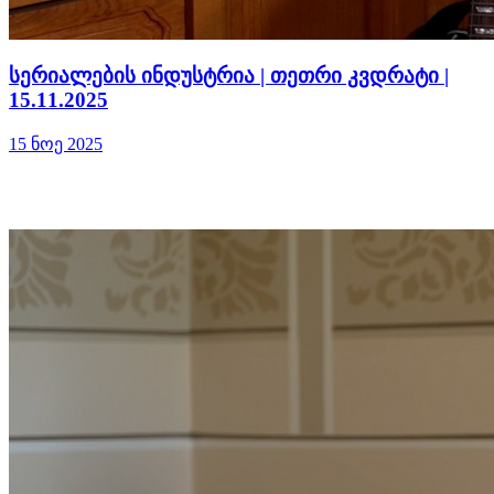
სერიალების ინდუსტრია | თეთრი კვდრატი |
15.11.2025
15 ნოე 2025