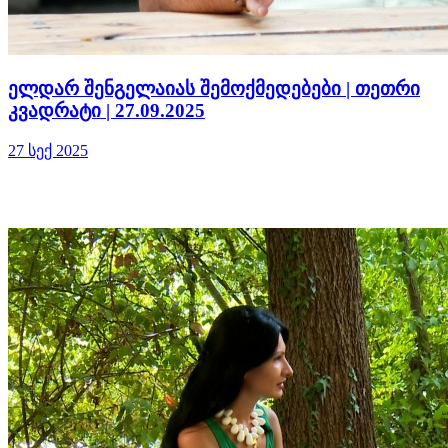
ელდარ შენგელაიას შემოქმედებები | თეთრი
კვადრატი | 27.09.2025
27 სექ 2025