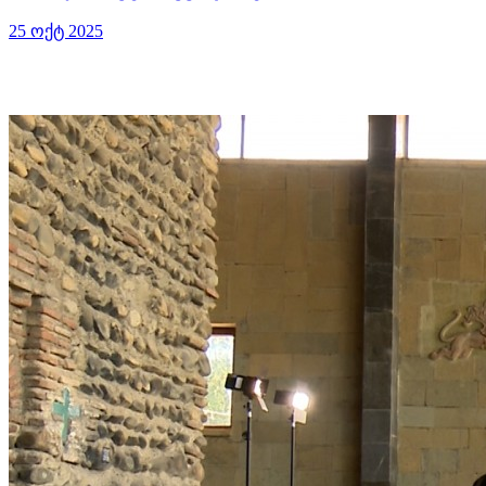
25 ოქტ 2025