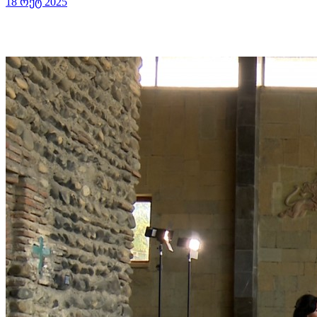
18 ოქტ 2025