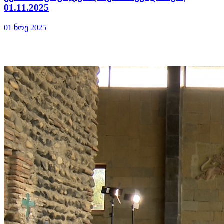
01.11.2025
01 ნოე 2025