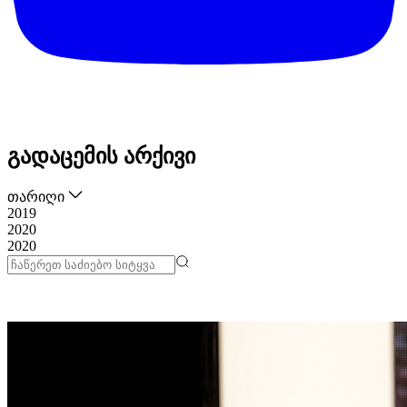
გადაცემის არქივი
თარიღი
2019
2020
2020