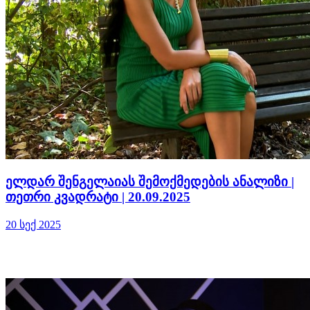
ელდარ შენგელაიას შემოქმედების ანალიზი |
თეთრი კვადრატი | 20.09.2025
20 სექ 2025