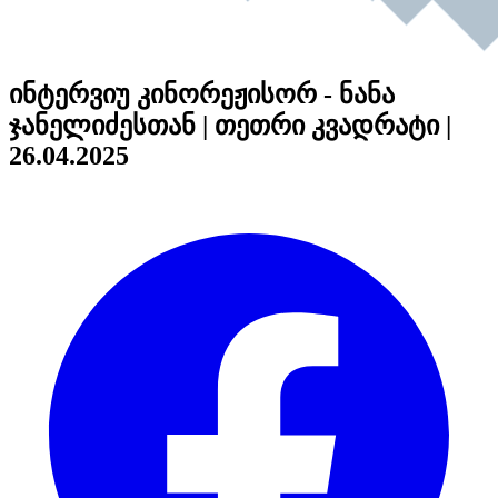
ინტერვიუ კინორეჟისორ - ნანა
ჯანელიძესთან | თეთრი კვადრატი |
26.04.2025