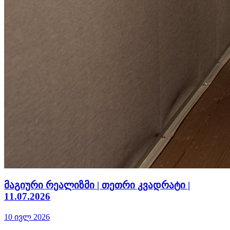
მაგიური რეალიზმი | თეთრი კვადრატი |
11.07.2026
10 ივლ 2026