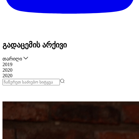
გადაცემის არქივი
თარიღი
2019
2020
2020