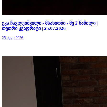
ეკა ჩავლეიშვილი - მსახიობი - მე 2 ნაწილი |
თეთრი კვადრატი | 25.07.2026
25 ივლ 2026