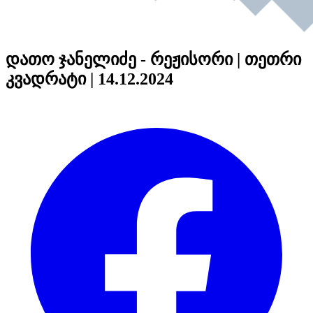
დათო ჯანელიძე - რეჟისორი | თეთრი
კვადრატი | 14.12.2024