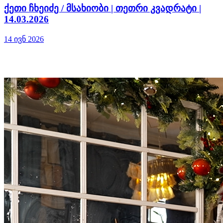
ქეთი ჩხეიძე / მსახიობი | თეთრი კვადრატი |
14.03.2026
14 ივნ 2026