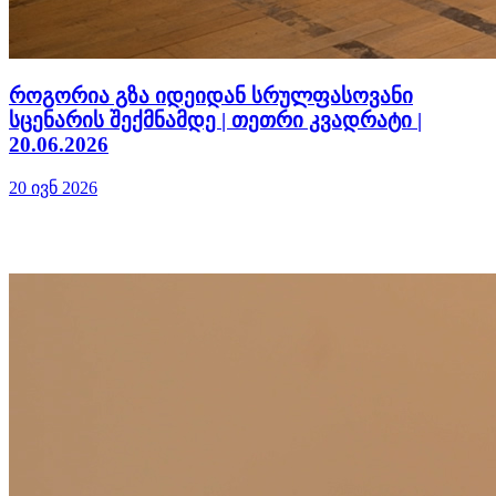
როგორია გზა იდეიდან სრულფასოვანი
სცენარის შექმნამდე | თეთრი კვადრატი |
20.06.2026
20 ივნ 2026