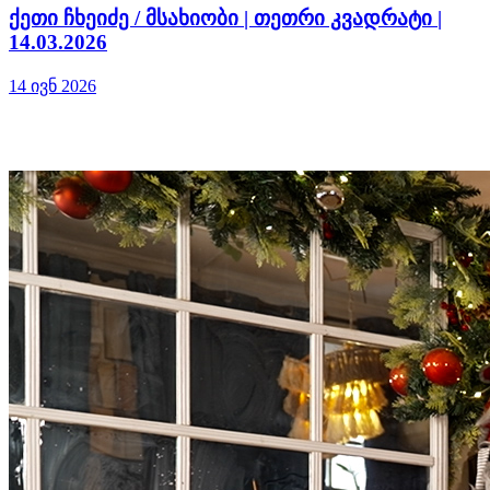
ქეთი ჩხეიძე / მსახიობი | თეთრი კვადრატი |
14.03.2026
14 ივნ 2026