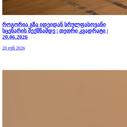
როგორია გზა იდეიდან სრულფასოვანი
სცენარის შექმნამდე | თეთრი კვადრატი |
20.06.2026
20 ივნ 2026