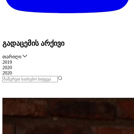
გადაცემის არქივი
თარიღი
2019
2020
2020