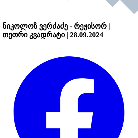
ნიკოლოზ ვერძაძე - რეჟისორ |
თეთრი კვადრატი | 28.09.2024