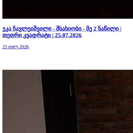
ეკა ჩავლეიშვილი - მსახიობი - მე 2 ნაწილი |
თეთრი კვადრატი | 25.07.2026
25 ივლ 2026