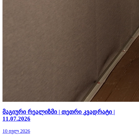
მაგიური რეალიზმი | თეთრი კვადრატი |
11.07.2026
10 ივლ 2026