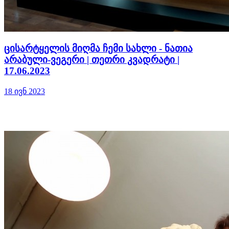
ცისარტყელის მიღმა ჩემი სახლი - ნათია
არაბული-ვეგერი | თეთრი კვადრატი |
17.06.2023
18 ივნ 2023