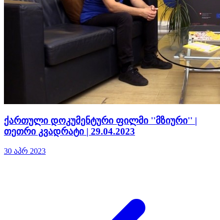
ქართული დოკუმენტური ფილმი ''მზიური'' |
თეთრი კვადრატი | 29.04.2023
30 აპრ 2023