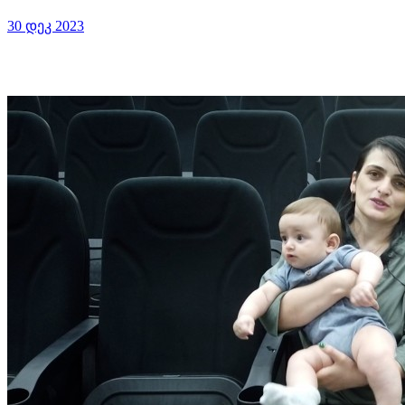
30 დეკ 2023