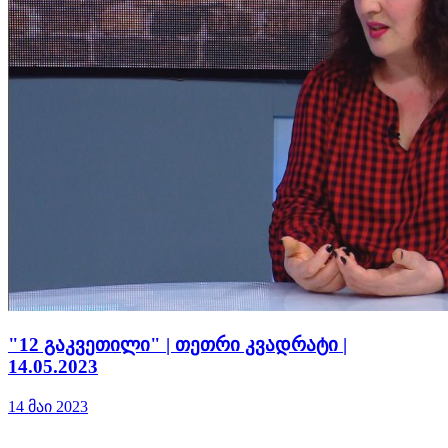
"12 გაკვეთილი" | თეთრი კვადრატი |
14.05.2023
14 მაი 2023