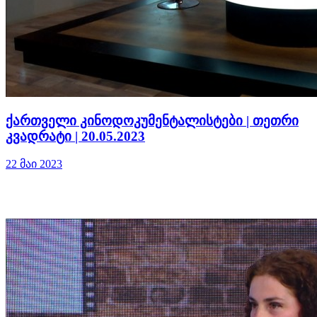
ქართველი კინოდოკუმენტალისტები | თეთრი
კვადრატი | 20.05.2023
22 მაი 2023