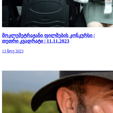
მოკლემეტრაჟანი ფილმების კონკურსი |
თეთრი კვადრატი | 11.11.2023
13 ნოე 2023