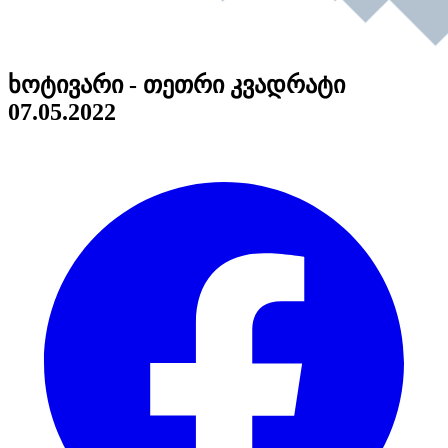
ხოტივარი - თეთრი კვადრატი
07.05.2022