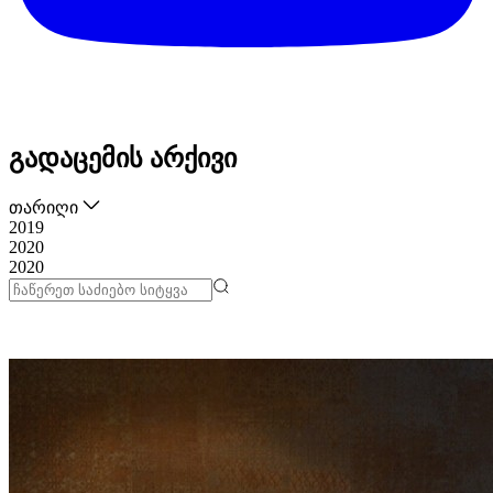
გადაცემის არქივი
თარიღი
2019
2020
2020