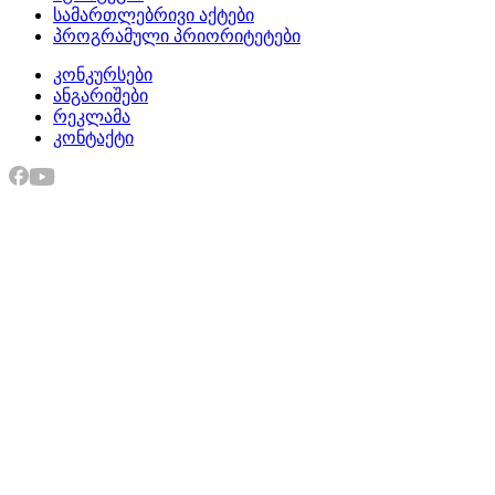
სამართლებრივი აქტები
პროგრამული პრიორიტეტები
კონკურსები
ანგარიშები
რეკლამა
კონტაქტი