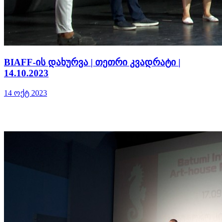
BIAFF-ის დახურვა | თეთრი კვადრატი |
14.10.2023
14 ოქტ 2023