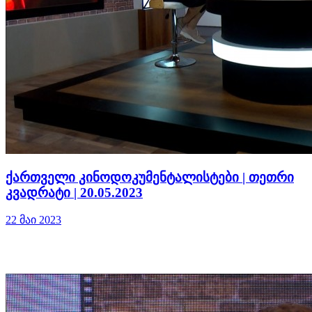
ქართველი კინოდოკუმენტალისტები | თეთრი
კვადრატი | 20.05.2023
22 მაი 2023