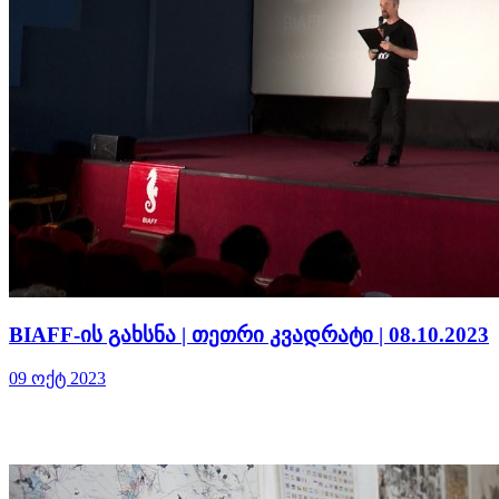
BIAFF-ის გახსნა | თეთრი კვადრატი | 08.10.2023
09 ოქტ 2023