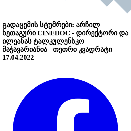
გადაცემის სტუმრები: არჩილ
ხეთაგური CINEDOC - დირექტორი და
ილეანას ტალკულენსკო
მაჭავარიანია - თეთრი კვადრატი -
17.04.2022