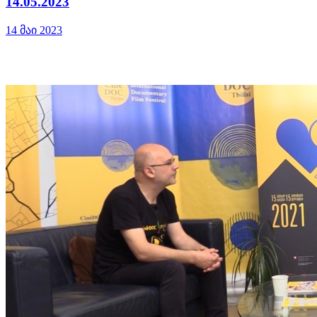
14.05.2023
14 მაი 2023