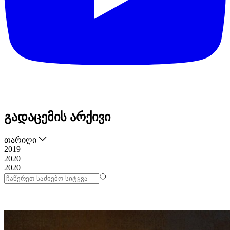
გადაცემის არქივი
თარიღი
2019
2020
2020