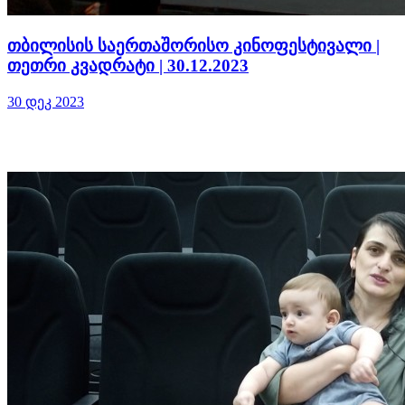
თბილისის საერთაშორისო კინოფესტივალი |
თეთრი კვადრატი | 30.12.2023
30 დეკ 2023