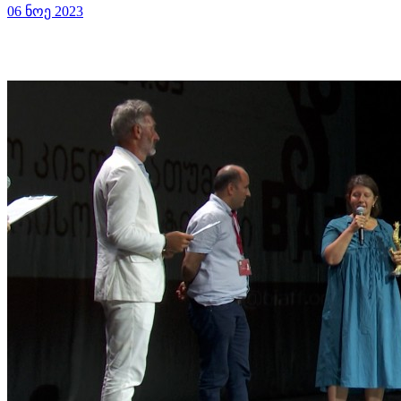
06 ნოე 2023