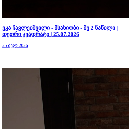
ეკა ჩავლეიშვილი - მსახიობი - მე 2 ნაწილი |
თეთრი კვადრატი | 25.07.2026
25 ივლ 2026