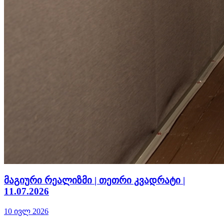
მაგიური რეალიზმი | თეთრი კვადრატი |
11.07.2026
10 ივლ 2026