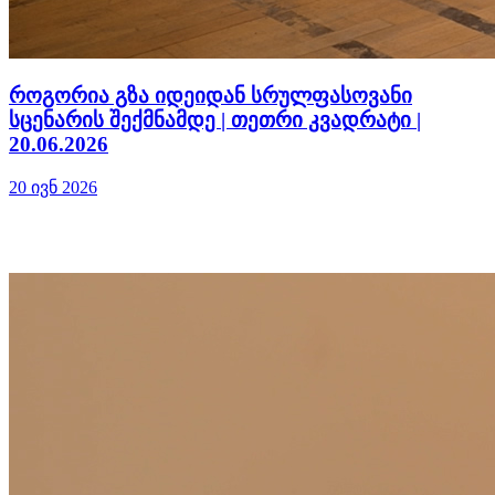
როგორია გზა იდეიდან სრულფასოვანი
სცენარის შექმნამდე | თეთრი კვადრატი |
20.06.2026
20 ივნ 2026