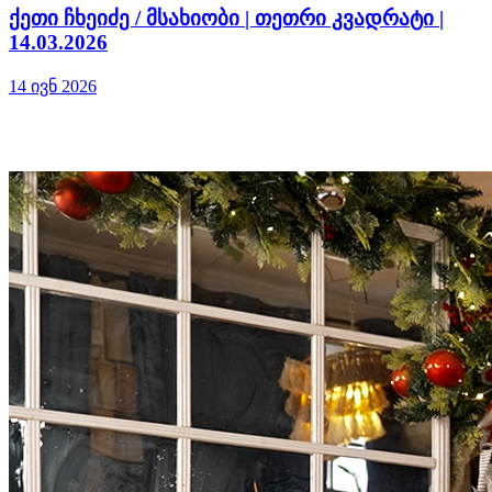
ქეთი ჩხეიძე / მსახიობი | თეთრი კვადრატი |
14.03.2026
14 ივნ 2026