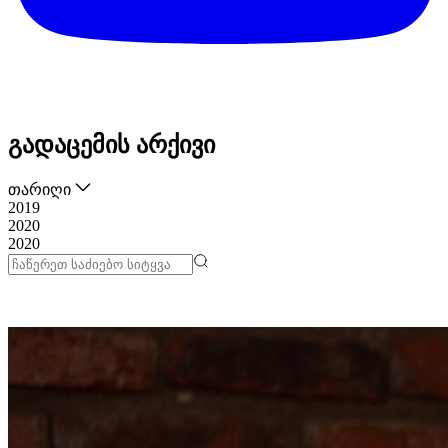
გადაცემის არქივი
თარიღი
2019
2020
2020