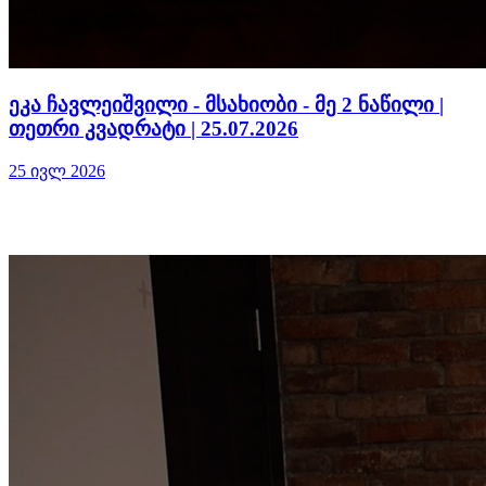
ეკა ჩავლეიშვილი - მსახიობი - მე 2 ნაწილი |
თეთრი კვადრატი | 25.07.2026
25 ივლ 2026