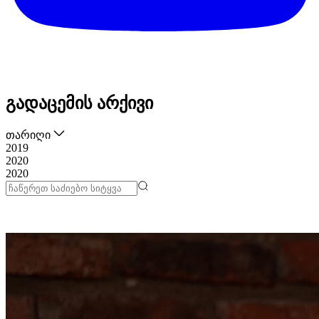
გადაცემის არქივი
თარიღი
2019
2020
2020