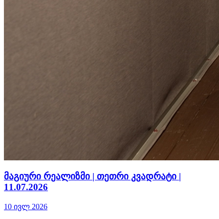
მაგიური რეალიზმი | თეთრი კვადრატი |
11.07.2026
10 ივლ 2026