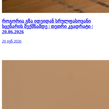
როგორია გზა იდეიდან სრულფასოვანი
სცენარის შექმნამდე | თეთრი კვადრატი |
20.06.2026
20 ივნ 2026