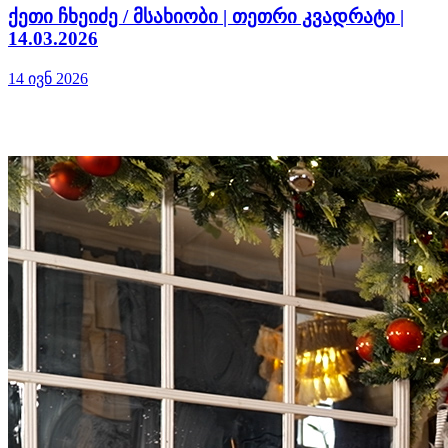
ქეთი ჩხეიძე / მსახიობი | თეთრი კვადრატი |
14.03.2026
14 ივნ 2026