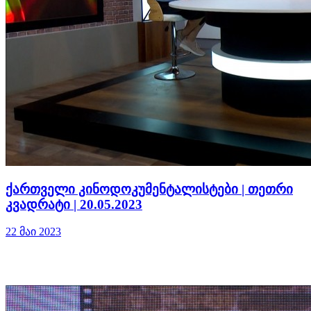
ქართველი კინოდოკუმენტალისტები | თეთრი
კვადრატი | 20.05.2023
22 მაი 2023