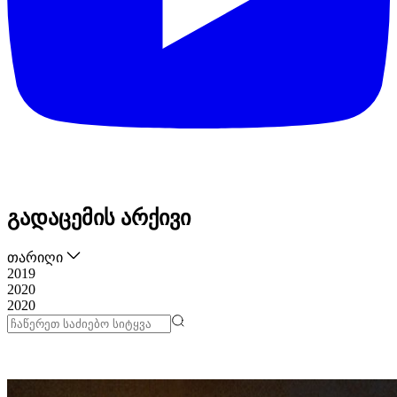
გადაცემის არქივი
თარიღი
2019
2020
2020