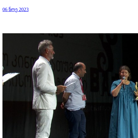
06 ნოე 2023