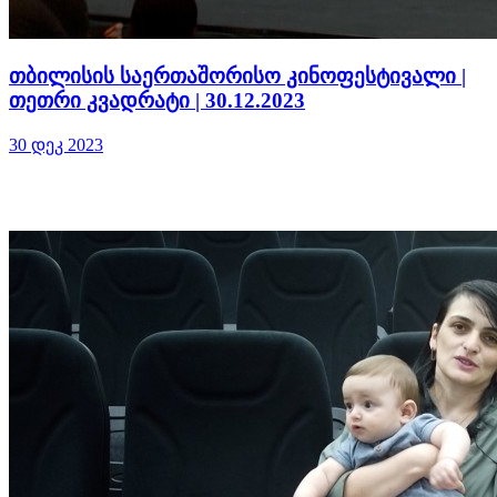
თბილისის საერთაშორისო კინოფესტივალი |
თეთრი კვადრატი | 30.12.2023
30 დეკ 2023