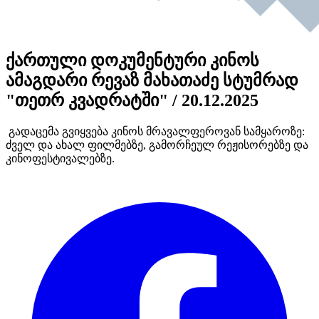
ქართული დოკუმენტური კინოს
ამაგდარი რევაზ მახათაძე სტუმრად
"თეთრ კვადრატში" / 20.12.2025
გადაცემა გვიყვება კინოს მრავალფეროვან სამყაროზე:
ძველ და ახალ ფილმებზე, გამორჩეულ რეჟისორებზე და
კინოფესტივალებზე.