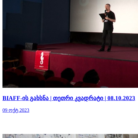
BIAFF-ის გახსნა | თეთრი კვადრატი | 08.10.2023
09 ოქტ 2023