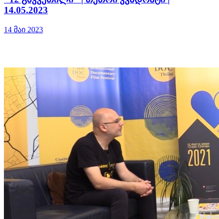
14.05.2023
14 მაი 2023