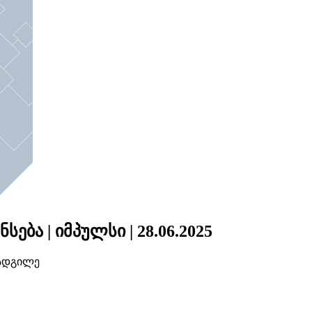
ბა | იმპულსი | 28.06.2025
ოადგილე