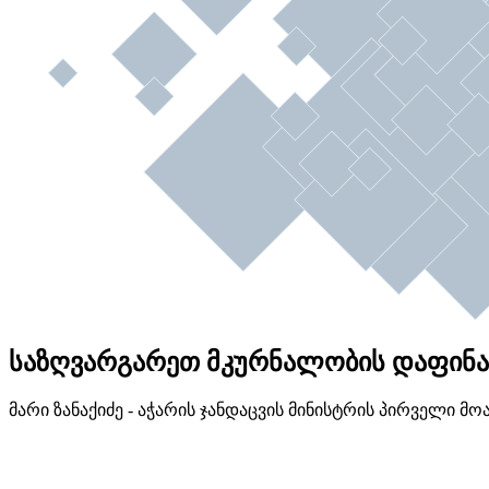
საზღვარგარეთ მკურნალობის დაფინანსე
მარი ზანაქიძე - აჭარის ჯანდაცვის მინისტრის პირველი მ