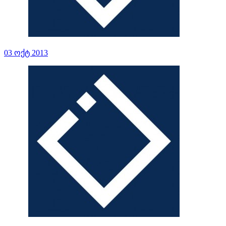
03 ოქტ 2013