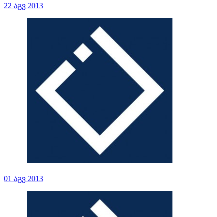
22 აგვ 2013
01 აგვ 2013