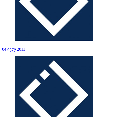
04 ივლ 2013