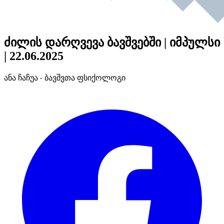
ძილის დარღვევა ბავშვებში | იმპულსი
| 22.06.2025
ანა ჩაჩუა - ბავშვთა ფსიქოლოგი