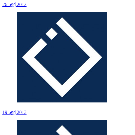
26 სექ 2013
19 სექ 2013