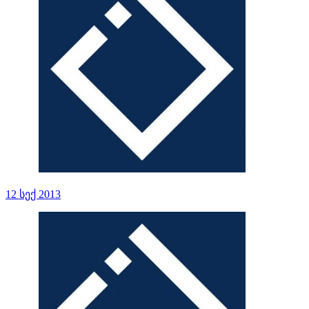
12 სექ 2013