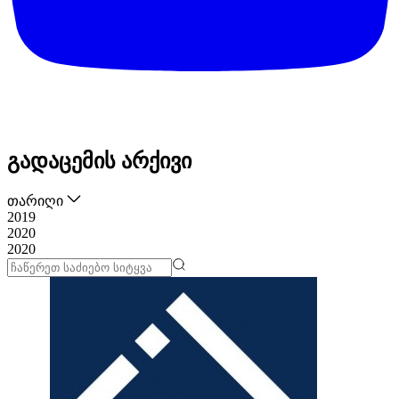
გადაცემის არქივი
თარიღი
2019
2020
2020