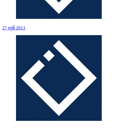
27 ივნ 2013