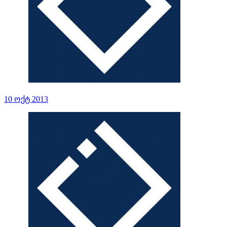
10 ოქტ 2013