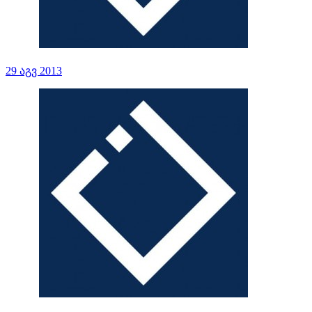
29 აგვ 2013