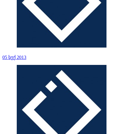
05 სექ 2013