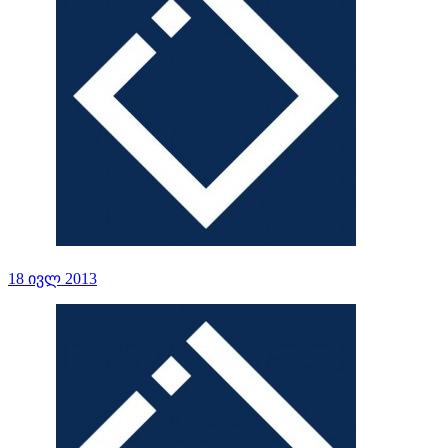
18 ივლ 2013