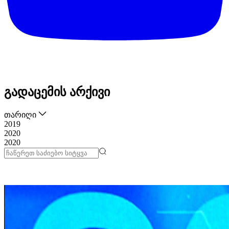
გადაცემის არქივი
თარიღი
2019
2020
2020