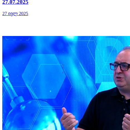
27.07.2025
27 ივლ 2025