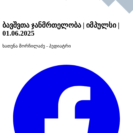
ბავშვთა ჯანმრთელობა | იმპულსი |
01.06.2025
ხათუნა მორჩილაძე - პედიატრი