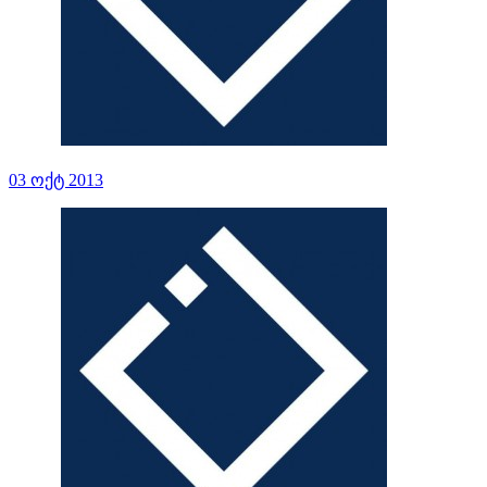
03 ოქტ 2013