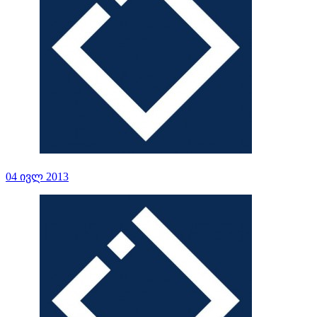
04 ივლ 2013