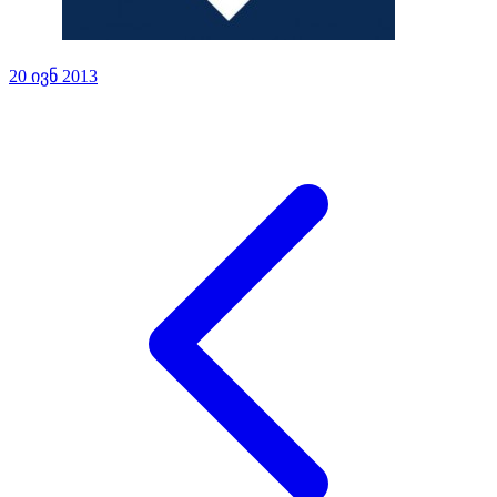
20 ივნ 2013