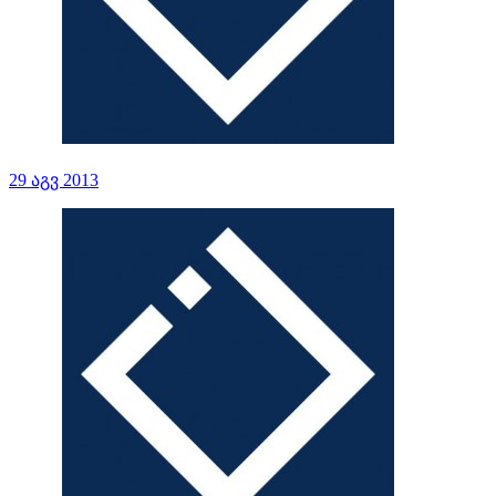
29 აგვ 2013