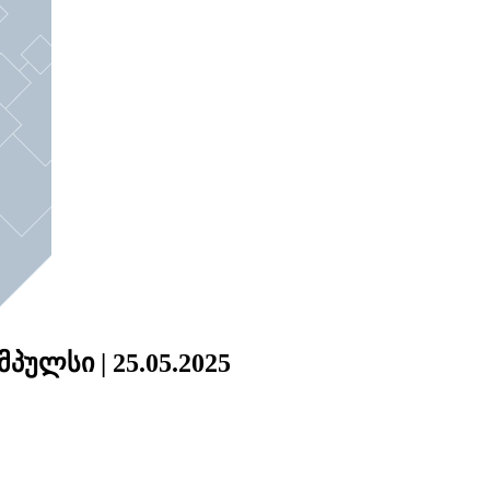
პულსი | 25.05.2025