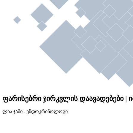
ფარისებრი ჯირკვლის დაავადებები | იმ
ლია ჯაში - ენდოკრინოლოგი