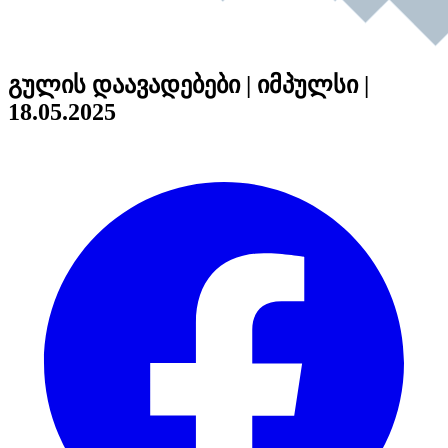
გულის დაავადებები | იმპულსი |
18.05.2025