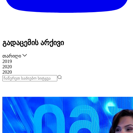
გადაცემის არქივი
თარიღი
2019
2020
2020