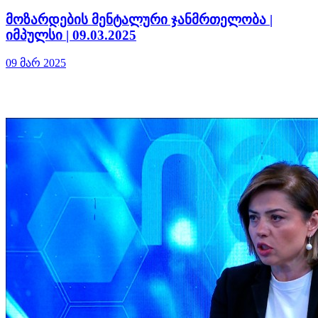
მოზარდების მენტალური ჯანმრთელობა |
იმპულსი | 09.03.2025
09 მარ 2025