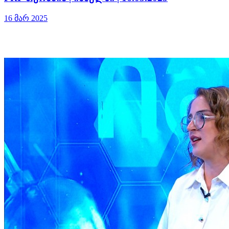
16 მარ 2025