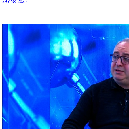
29 მარ 2025