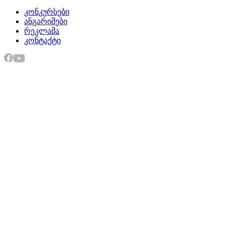
კონკურსები
ანგარიშები
რეკლამა
კონტაქტი