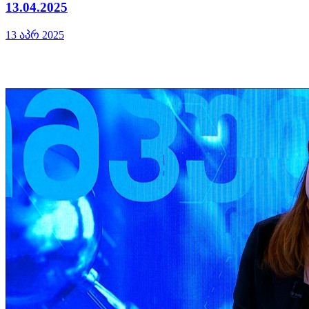
13.04.2025
13 აპრ 2025