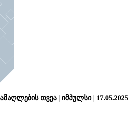
მაღლების თვეა | იმპულსი | 17.05.2025