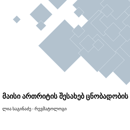
მაისი ართრიტის შესახებ ცნობადობის ა
ლია საგინაძე - რევმატოლოგი