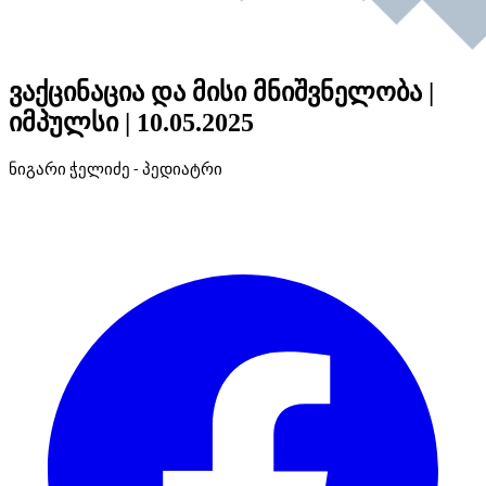
ვაქცინაცია და მისი მნიშვნელობა |
იმპულსი | 10.05.2025
ნიგარი ჭელიძე - პედიატრი