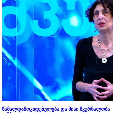
წამალდამოკიდებულება და მისი მკურნალობა