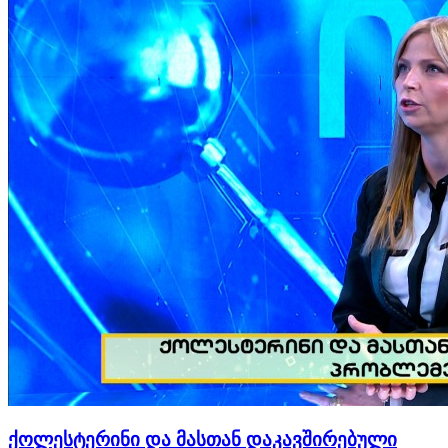
ქოლესტერინი და მასთან დაკავშირებული