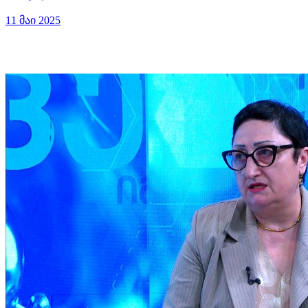
11 მაი 2025