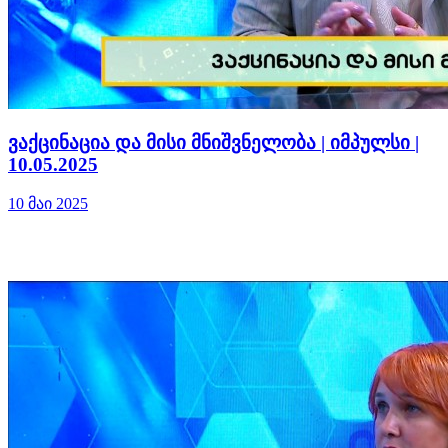
ვაქცინაცია და მისი მნიშვნელობა | იმპულსი |
10.05.2025
10 მაი 2025