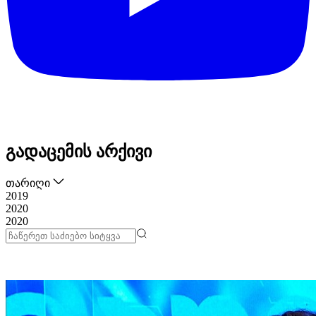
გადაცემის არქივი
თარიღი
2019
2020
2020