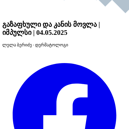
გაზაფხული და კანის მოვლა |
იმპულსი | 04.05.2025
ლელა ბერიძე - დერმატოლოგი