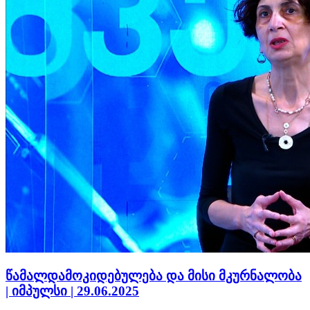
წამალდამოკიდებულება და მისი მკურნალობა
| იმპულსი | 29.06.2025