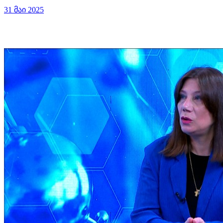
31 მაი 2025