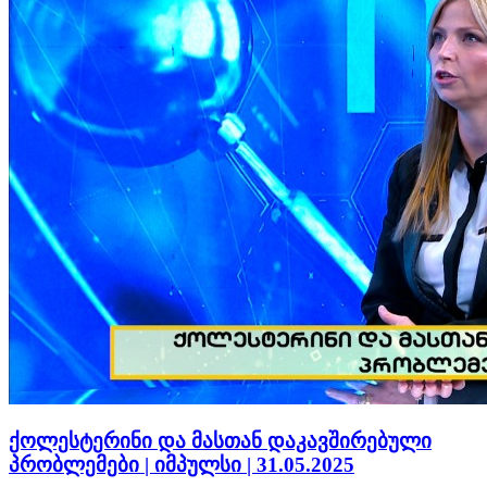
ქოლესტერინი და მასთან დაკავშირებული
პრობლემები | იმპულსი | 31.05.2025