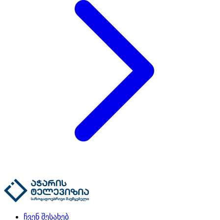
ჩვენ შესახებ