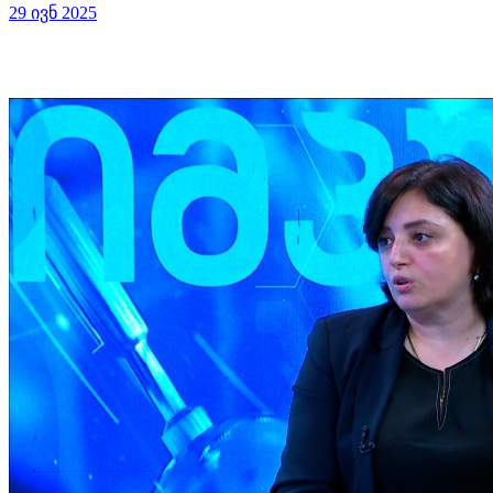
29 ივნ 2025