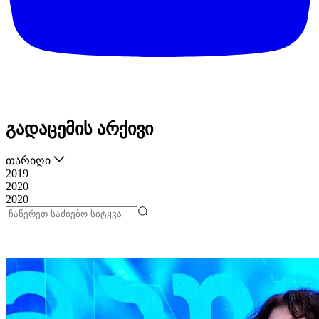
გადაცემის არქივი
თარიღი
2019
2020
2020