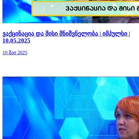
ვაქცინაცია და მისი მნიშვნელობა | იმპულსი |
10.05.2025
10 მაი 2025