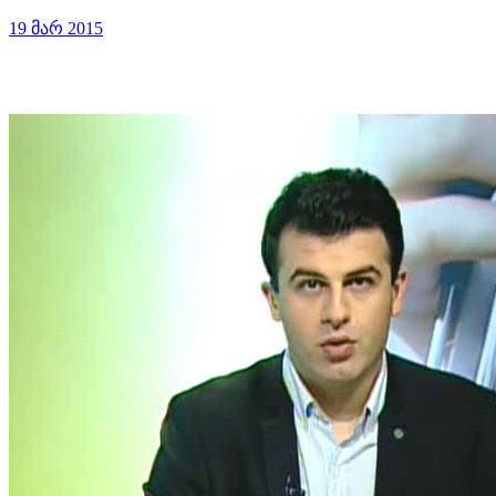
19 მარ 2015