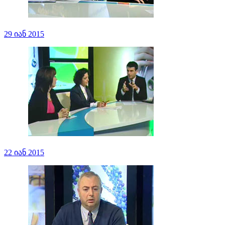
29 იან 2015
22 იან 2015