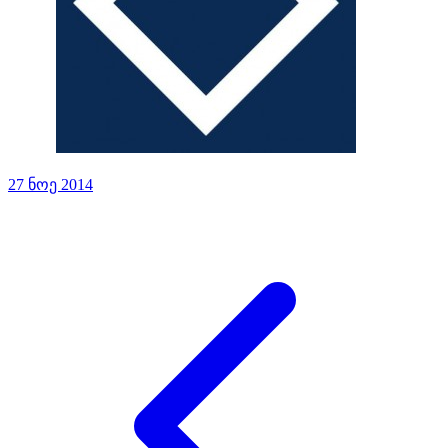
27 ნოე 2014