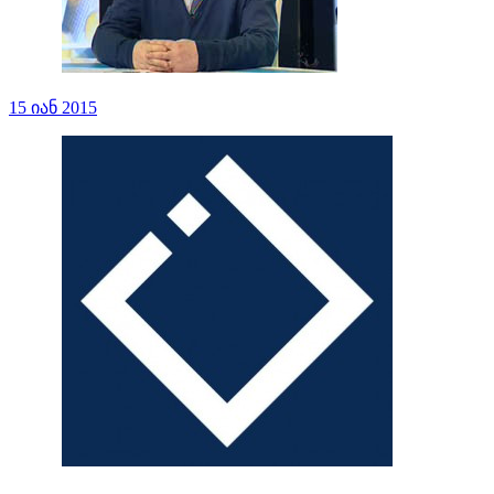
15 იან 2015