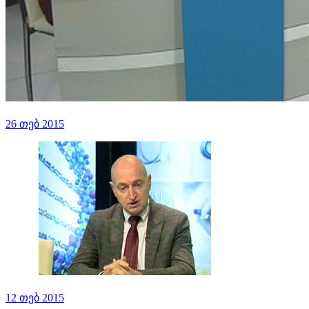
26 თებ 2015
12 თებ 2015