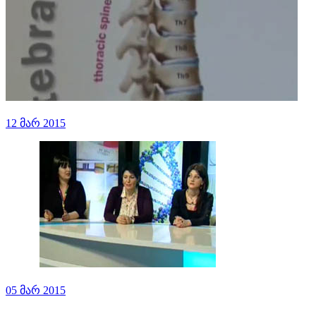
12 მარ 2015
05 მარ 2015