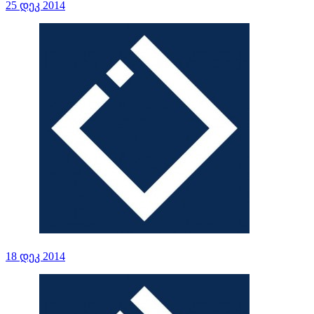
25 დეკ 2014
18 დეკ 2014