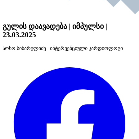
გულის დაავადება | იმპულსი |
23.03.2025
სოსო სიხარულიძე - ინტერვენციული კარდიოლოგი