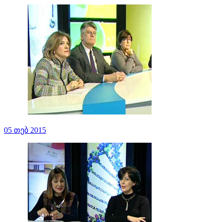
05 თებ 2015