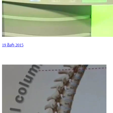
19 მარ 2015