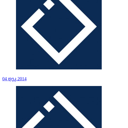
04 დეკ 2014