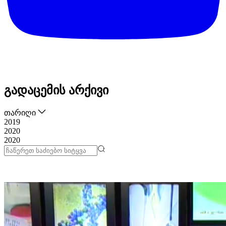
გადაცემის არქივი
თარიღი
2019
2020
2020