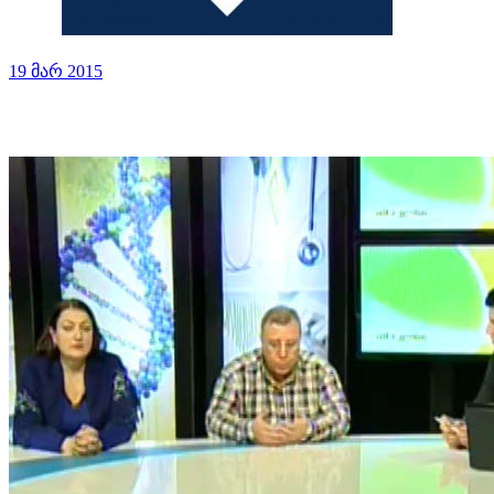
19 მარ 2015