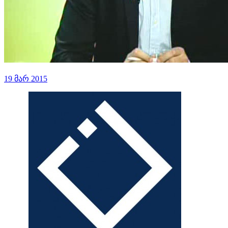
19 მარ 2015