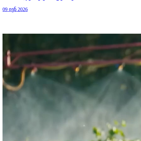
09 ივნ 2026