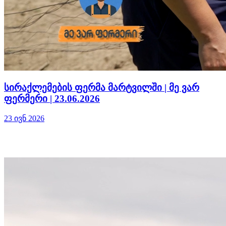
სირაქლემების ფერმა მარტვილში | მე ვარ
ფერმერი | 23.06.2026
23 ივნ 2026