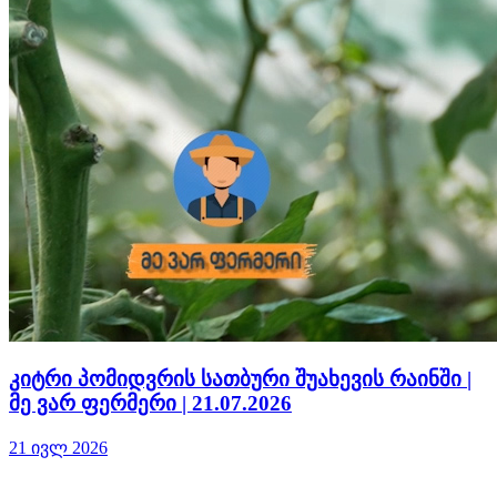
კიტრი პომიდვრის სათბური შუახევის რაინში |
მე ვარ ფერმერი | 21.07.2026
21 ივლ 2026