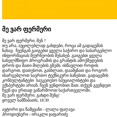
მე ვარ ფერმერი
მე ვარ ფერმერი. შენ ?
თუ არა, აუცილებლად გახდები, როცა ამ გადაცემას
ნახავ. ჩვენგან გაიგებთ ყველა საჭირო და სასარგებლო
ინფორმაციას მეურნეობის შესახებ. გაიგებთ ყველა
სახელმწიფო პროგრამის და გრანტის ამოქმედების
დროს და მათი მიღების გზებს. ისწავლით როდის
დარგოთ, დათესოთ, გასხლათ, დაამყნათ და როგორ
ისარგებლოთ საერთო ტექნიკური ბაზებით. გადაცემის
კონსულტანტები საუკეთესო სპეციალისტები და
ექსპერტები არიან. ჩვენ ვენდობით მათ. თქვენ გვენდეთ
ჩვენ და ერთად ვაწარმოოთ საქართველოში.
მე ვარ ფერმერი. გახდი შენც!
ყოველ სამშაბათს, 18:30
ავტორი და წამყვანი - ლალა ფაღავა
პროდიუსერი - ირაკლი ჯაფარიძე