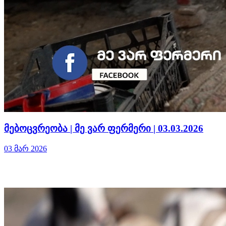
მებოცვრეობა | მე ვარ ფერმერი | 03.03.2026
03 მარ 2026