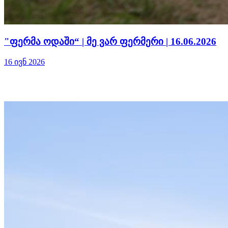
"ფერმა ოდაში“ | მე ვარ ფერმერი | 16.06.2026
16 ივნ 2026