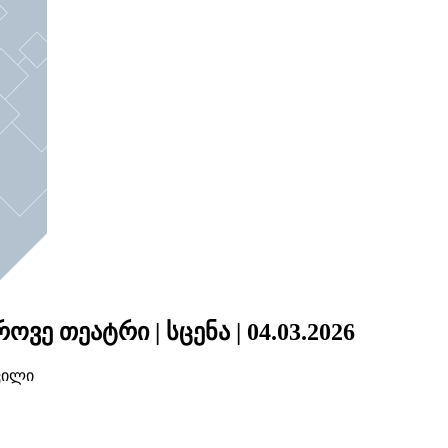
ე თეატრი | სცენა | 04.03.2026
ვილი