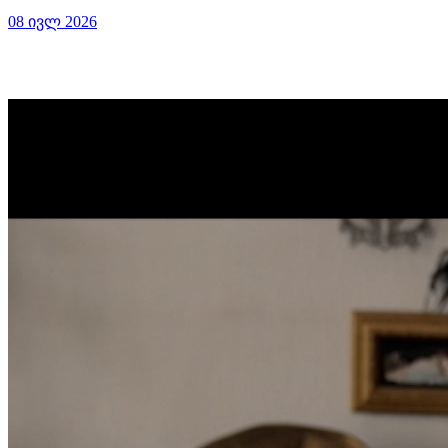
08 ივლ 2026