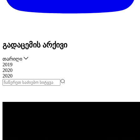
გადაცემის არქივი
თარიღი
2019
2020
2020