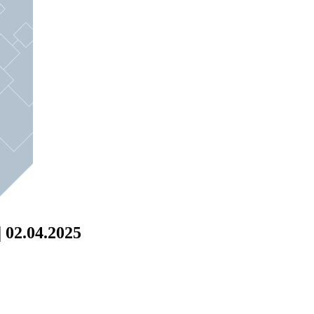
 02.04.2025