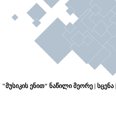
"მუსიკის ენით" ნაწილი მეორე | სცენა |