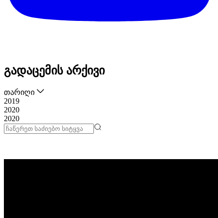
გადაცემის არქივი
თარიღი
2019
2020
2020