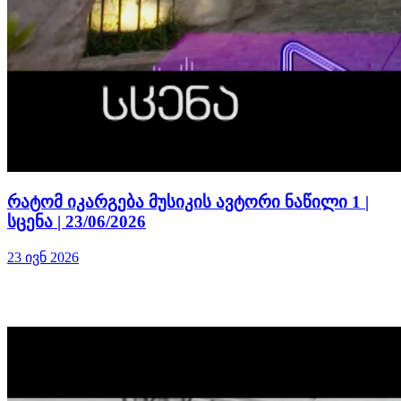
რატომ იკარგება მუსიკის ავტორი ნაწილი 1 |
სცენა | 23/06/2026
23 ივნ 2026