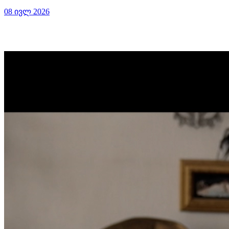
08 ივლ 2026