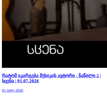
რატომ იკარგება მუსიკის ავტორი - ნაწილი 2 |
სცენა | 01.07.2026
01 ივლ 2026