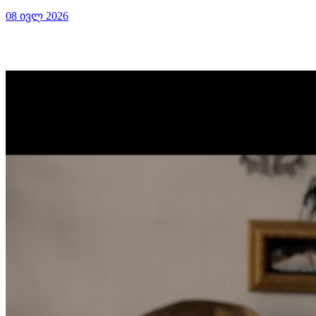
08 ივლ 2026