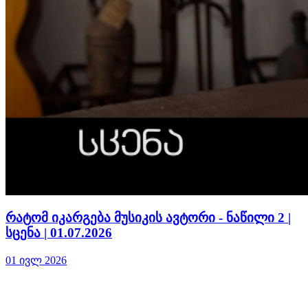
რატომ იკარგება მუსიკის ავტორი - ნაწილი 2 |
სცენა | 01.07.2026
01 ივლ 2026