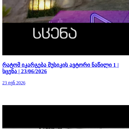
რატომ იკარგება მუსიკის ავტორი ნაწილი 1 |
სცენა | 23/06/2026
23 ივნ 2026