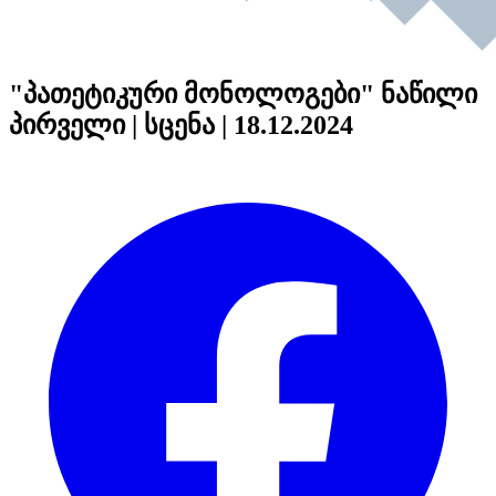
"პათეტიკური მონოლოგები" ნაწილი
პირველი | სცენა | 18.12.2024