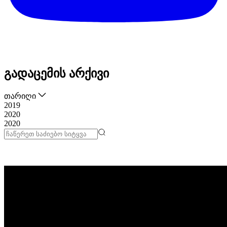
გადაცემის არქივი
თარიღი
2019
2020
2020