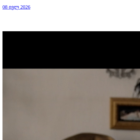
08 ივლ 2026