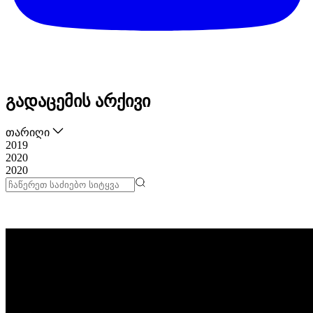
გადაცემის არქივი
თარიღი
2019
2020
2020