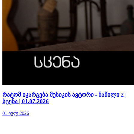
რატომ იკარგება მუსიკის ავტორი - ნაწილი 2 |
სცენა | 01.07.2026
01 ივლ 2026