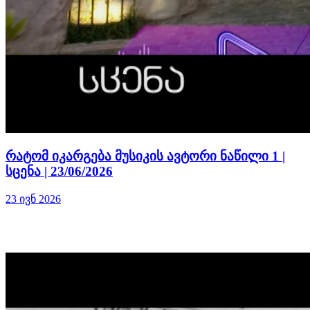
რატომ იკარგება მუსიკის ავტორი ნაწილი 1 |
სცენა | 23/06/2026
23 ივნ 2026