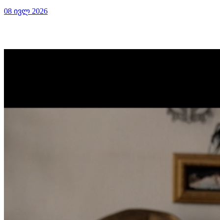
08 ივლ 2026