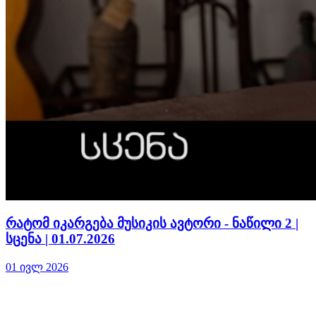
რატომ იკარგება მუსიკის ავტორი - ნაწილი 2 |
სცენა | 01.07.2026
01 ივლ 2026