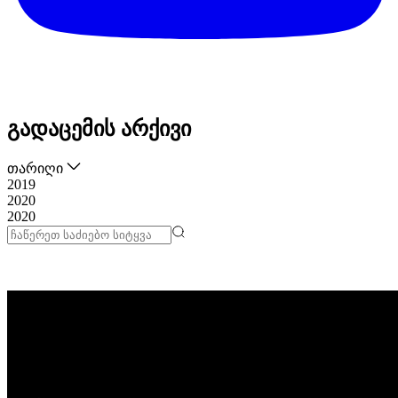
გადაცემის არქივი
თარიღი
2019
2020
2020