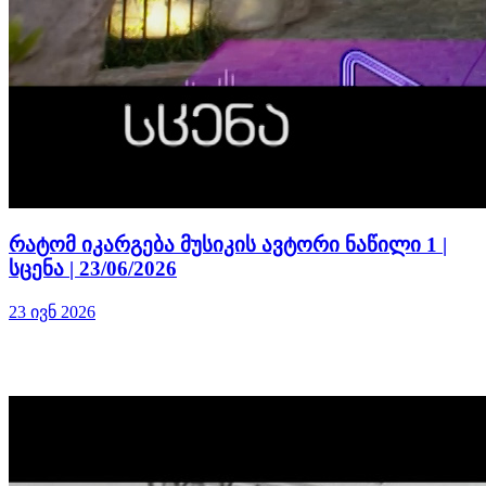
რატომ იკარგება მუსიკის ავტორი ნაწილი 1 |
სცენა | 23/06/2026
23 ივნ 2026