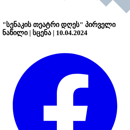
"სენაკის თეატრი დღეს" პირველი
ნაწილი | სცენა | 10.04.2024