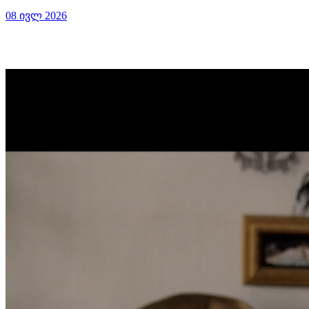
08 ივლ 2026