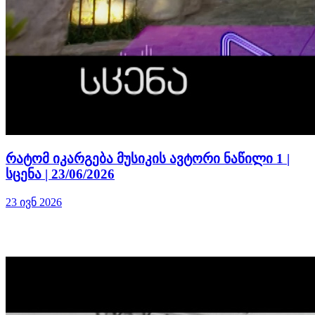
რატომ იკარგება მუსიკის ავტორი ნაწილი 1 |
სცენა | 23/06/2026
23 ივნ 2026