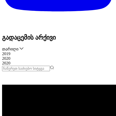
გადაცემის არქივი
თარიღი
2019
2020
2020