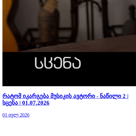
რატომ იკარგება მუსიკის ავტორი - ნაწილი 2 |
სცენა | 01.07.2026
01 ივლ 2026