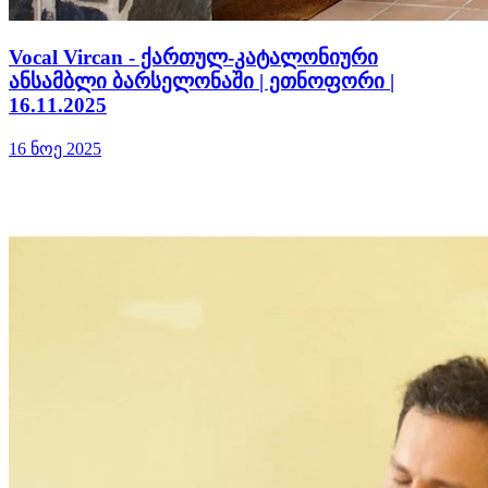
Vocal Vircan - ქართულ-კატალონიური
ანსამბლი ბარსელონაში | ეთნოფორი |
16.11.2025
16 ნოე 2025