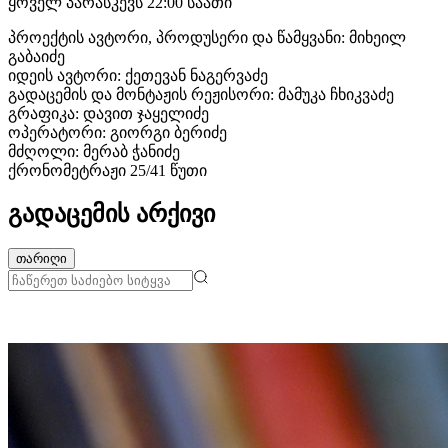
ყოველ პარასკევს 22:00 საათი
პროექტის ავტორი, პროდუსერი და წამყვანი: მიხეილ
გაბაიძე
იდეის ავტორი: ქეთევან ნაგერვაძე
გადაცემის და მონტაჟის რეჟისორი: მამუკა ჩხიკვაძე
გრაფიკა: დავით ჯაყელიძე
ოპერატორი: გიორგი ბერიძე
მძღოლი: მერაბ ჭანიძე
ქრონომეტრაჟი 25/41 წუთი
გადაცემის არქივი
თარიღი