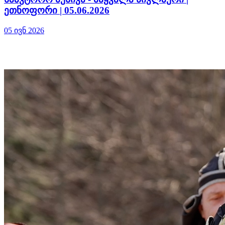
ეთნოფორი | 05.06.2026
05 ივნ 2026