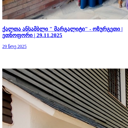
ქალთა ანსამბლი " მარგალიტი" - ოზურგეთი |
ეთნოფორი | 29.11.2025
29 ნოე 2025