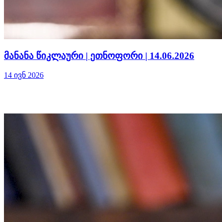
მანანა წიკლაური | ეთნოფორი | 14.06.2026
14 ივნ 2026