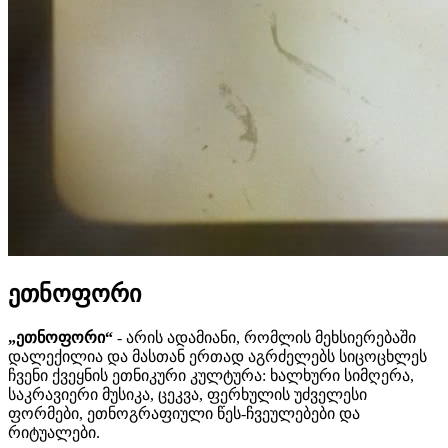
ეთნოფორი
„ეთნოფორი“
- არის ადამიანი, რომლის მეხსიერებაში
დალექილია და მასთან ერთად აგრძელებს სიცოცხლეს
ჩვენი ქვეყნის ეთნიკური კულტურა: ხალხური სიმღერა,
საკრავიერი მუსიკა, ცეკვა, ფერხულის უძველესი
ფორმები, ეთნოგრაფიული წეს-ჩვეულებები და
რიტუალები.