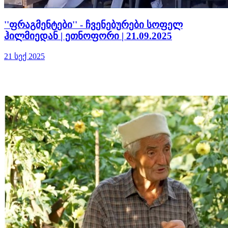
''ფრაგმენტები'' - ჩვენებურები სოფელ
ჰილმიედან | ეთნოფორი | 21.09.2025
21 სექ 2025