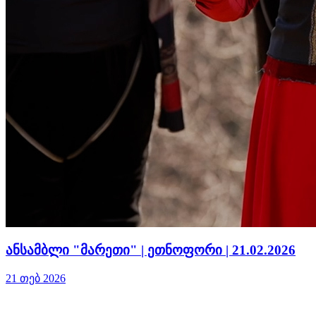
ანსამბლი "მარეთი" | ეთნოფორი | 21.02.2026
21 თებ 2026