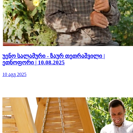
უენო სალამური - ზაურ თეთრაშვილი |
ეთნოფორი | 10.08.2025
10 აგვ 2025