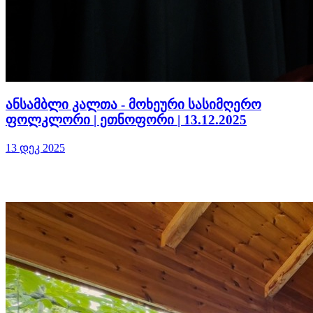
ანსამბლი კალთა - მოხეური სასიმღერო
ფოლკლორი | ეთნოფორი | 13.12.2025
13 დეკ 2025