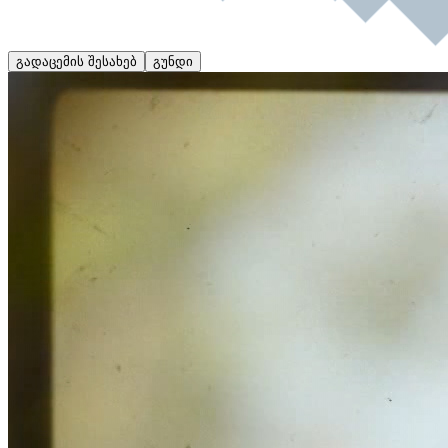
გადაცემის შესახებ
გუნდი