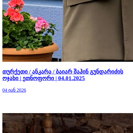
თურქეთი / ანკარა / ბაიარ შაჰინ გუნდარიძის
ოჯახი | ეთნოფორი | 04.01.2025
04 იან 2026