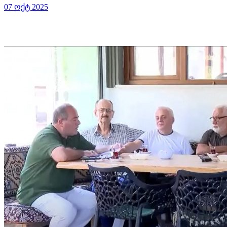
07 ოქტ 2025