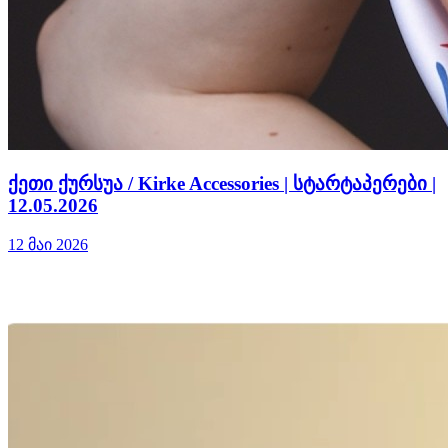
ქეთი ქურსუა / Kirke Accessories | სტარტაპერები |
12.05.2026
12 მაი 2026