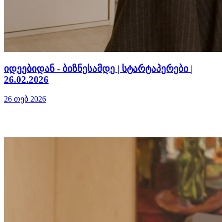
იდეებიდან - ბიზნესამდე | სტარტაპერები |
26.02.2026
26 თებ 2026