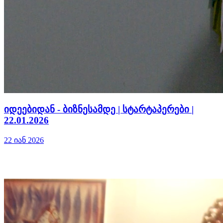
იდეებიდან - ბიზნესამდე | სტარტაპერები |
22.01.2026
22 იან 2026