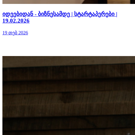
იდეებიდან - ბიზნესამდე | სტარტაპერები |
19.02.2026
19 თებ 2026