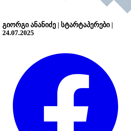
გიორგი ანანიძე | სტარტაპერები |
24.07.2025