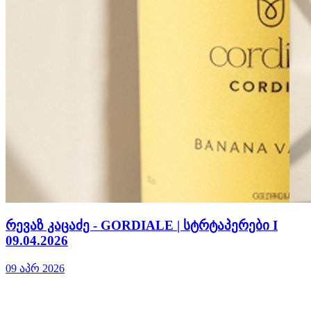
რევაზ კაცაძე - GORDIALE | სტრტაპერები I
09.04.2026
09 აპრ 2026