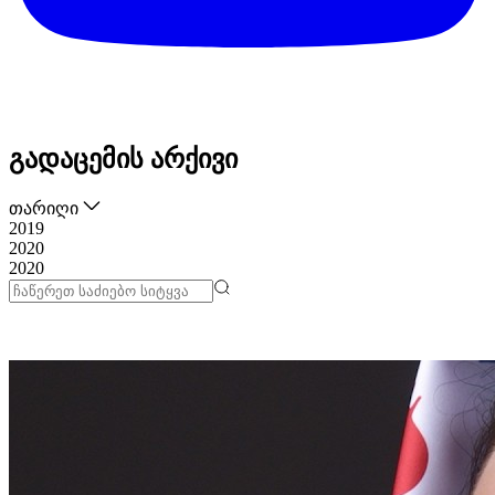
გადაცემის არქივი
თარიღი
2019
2020
2020