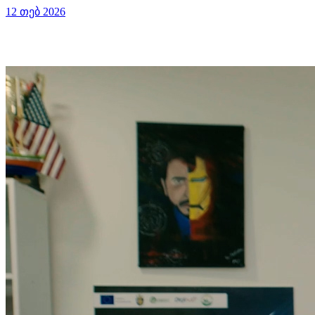
12 თებ 2026