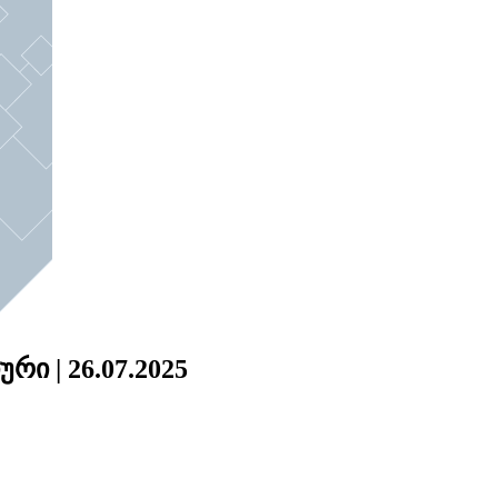
ი | 26.07.2025