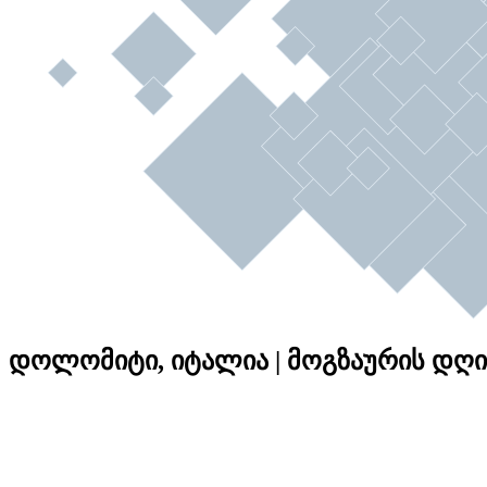
დოლომიტი, იტალია | მოგზაურის დღიურ