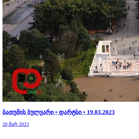
ბათუმის ბულვარი • დარტსი • 19.03.2023
20 მარ 2023