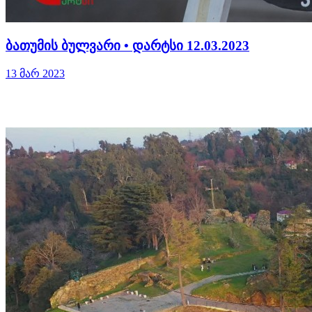
ბათუმის ბულვარი • დარტსი 12.03.2023
13 მარ 2023