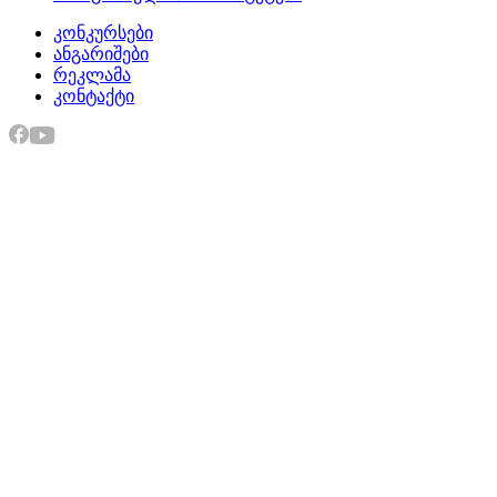
კონკურსები
ანგარიშები
რეკლამა
კონტაქტი