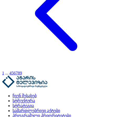
1
...
4
5
6
7
8
9
ჩვენ შესახებ
სტრუქტურა
სტრატეგია
სამართლებრივი აქტები
პროგრამული პრიორიტეტები