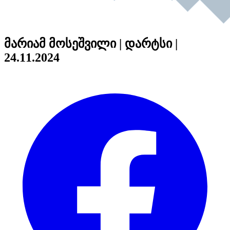
მარიამ მოსეშვილი | დარტსი |
24.11.2024