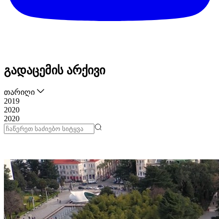
გადაცემის არქივი
თარიღი
2019
2020
2020