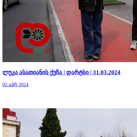
ლუკა ასათიანის ქუჩა | დარტსი | 31.03.2024
02 აპრ 2024