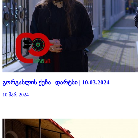
გორგასლის ქუჩა | დარტსი | 10.03.2024
10 მარ 2024