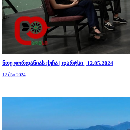
ნოე ჟორდანიას ქუჩა | დარტსი | 12.05.2024
12 მაი 2024