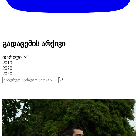
გადაცემის არქივი
თარიღი
2019
2020
2020