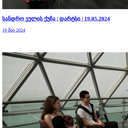
სანდრო ეულის ქუჩა | დარტსი | 19.05.2024
19 მაი 2024