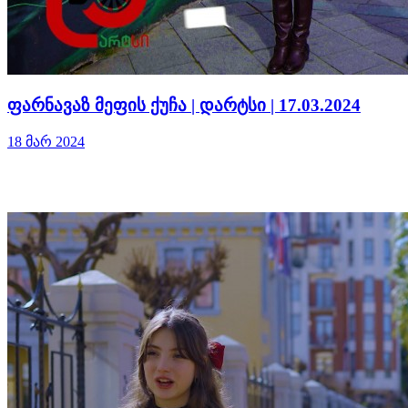
ფარნავაზ მეფის ქუჩა | დარტსი | 17.03.2024
18 მარ 2024