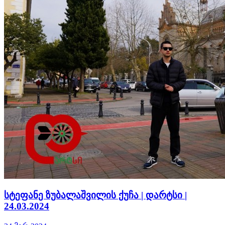
სტეფანე ზუბალაშვილის ქუჩა | დარტსი |
24.03.2024