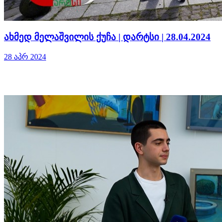
ახმედ მელაშვილის ქუჩა | დარტსი | 28.04.2024
28 აპრ 2024