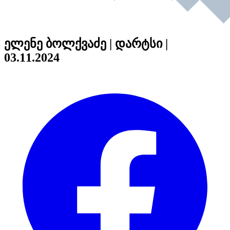
ელენე ბოლქვაძე | დარტსი |
03.11.2024