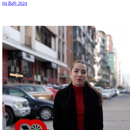
04 მარ 2024