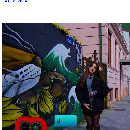
24 მარ 2024