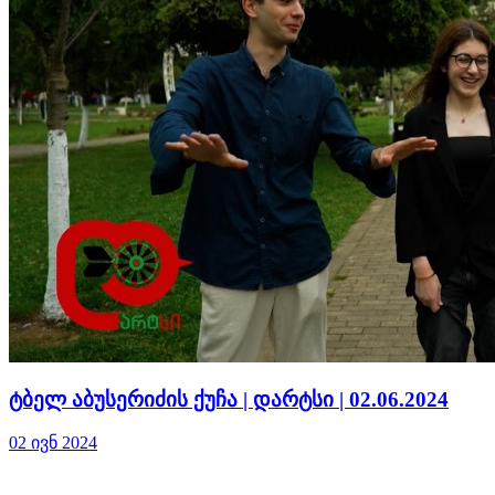
ტბელ აბუსერიძის ქუჩა | დარტსი | 02.06.2024
02 ივნ 2024