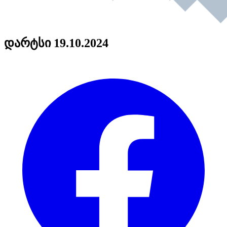
დარტსი 19.10.2024