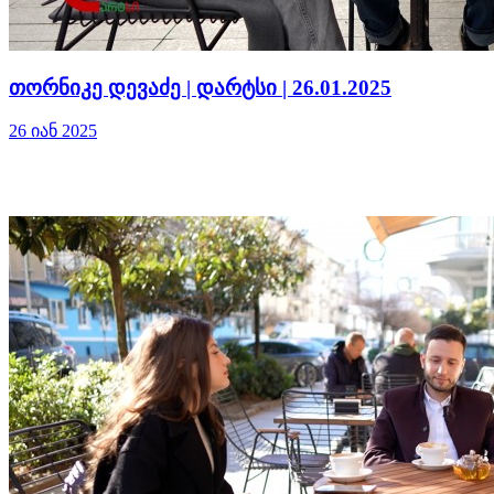
თორნიკე დევაძე | დარტსი | 26.01.2025
26 იან 2025