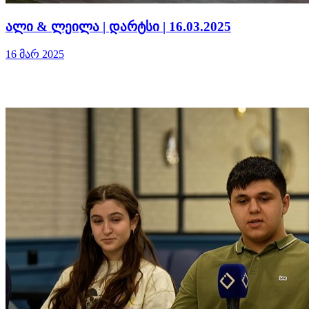
ალი & ლეილა | დარტსი | 16.03.2025
16 მარ 2025