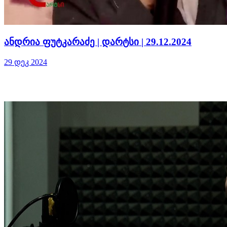
ანდრია ფუტკარაძე | დარტსი | 29.12.2024
29 დეკ 2024