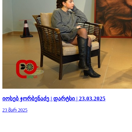
იოსებ ჯორბენაძე | დარტსი | 23.03.2025
23 მარ 2025