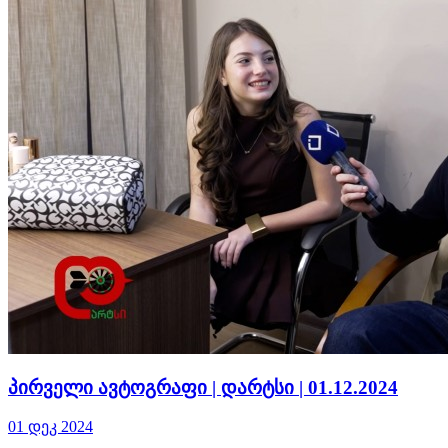
პირველი ავტოგრაფი | დარტსი | 01.12.2024
01 დეკ 2024