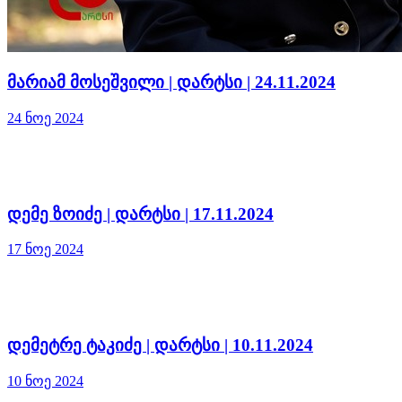
მარიამ მოსეშვილი | დარტსი | 24.11.2024
24 ნოე 2024
დემე ზოიძე | დარტსი | 17.11.2024
17 ნოე 2024
დემეტრე ტაკიძე | დარტსი | 10.11.2024
10 ნოე 2024