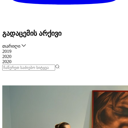
გადაცემის არქივი
თარიღი
2019
2020
2020